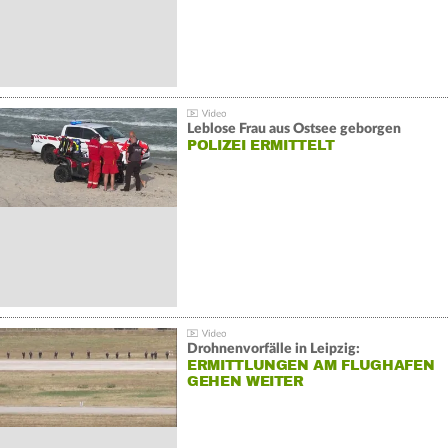
Leblose Frau aus Ostsee geborgen
POLIZEI ERMITTELT
Drohnenvorfälle in Leipzig:
ERMITTLUNGEN AM FLUGHAFEN
GEHEN WEITER