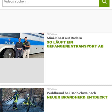
Mini-Knast auf Rädern
SO LÄUFT EIN
GEFANGENENTRANSPORT AB
Waldbrand bei Bad Schwalbach
NEUER BRANDHERD ENTDECKT