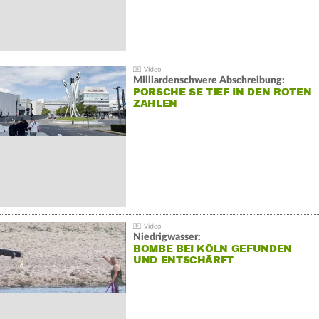
Milliardenschwere Abschreibung:
PORSCHE SE TIEF IN DEN ROTEN
ZAHLEN
Niedrigwasser:
BOMBE BEI KÖLN GEFUNDEN
UND ENTSCHÄRFT