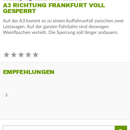
A3 RICHTUNG FRANKFURT VOLL
GESPERRT
Auf der A3 kommt es zu einem Auffahrunfall zwischen zwei
Lastwagen. Auf der ganzen Fahrbahn sind deswegen
Weinflaschen verteilt. Die Sperrung soll länger andauern.
EMPFEHLUNGEN