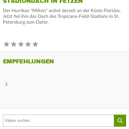
TADIONDACH IN FETZEN
Der Hurrikan "Milton" wütet derzeit an der Küste Floridas.
Jetzt fiel ihm das Dach des Tropicana-Field-Stadions in St.
Petersburg zum Opfer.
EMPFEHLUNGEN