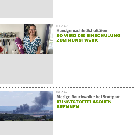
Handgemachte Schultüten
SO WIRD DIE EINSCHULUNG
ZUM KUNSTWERK
Riesige Rauchwolke bei Stuttgart
KUNSTSTOFFFLASCHEN
BRENNEN