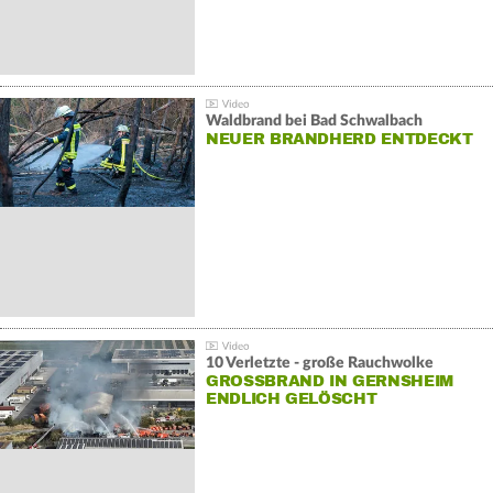
Waldbrand bei Bad Schwalbach
NEUER BRANDHERD ENTDECKT
10 Verletzte - große Rauchwolke
GROSSBRAND IN GERNSHEIM E
NDLICH GELÖSCHT