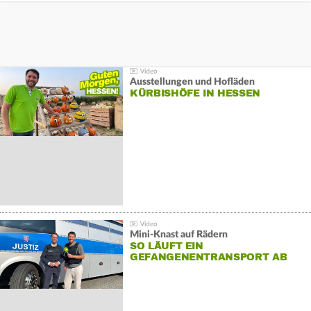
Ausstellungen und Hofläden
KÜRBISHÖFE IN HESSEN
Mini-Knast auf Rädern
SO LÄUFT EIN
GEFANGENENTRANSPORT AB