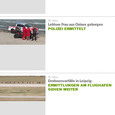
Leblose Frau aus Ostsee geborgen
POLIZEI ERMITTELT
Drohnenvorfälle in Leipzig:
ERMITTLUNGEN AM FLUGHAFEN
GEHEN WEITER