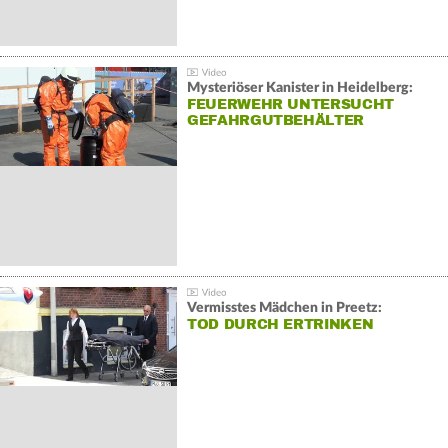
Mysteriöser Kanister in Heidelberg:
FEUERWEHR UNTERSUCHT
GEFAHRGUTBEHÄLTER
Vermisstes Mädchen in Preetz:
TOD DURCH ERTRINKEN