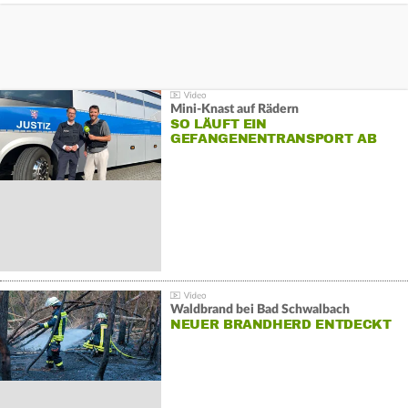
Mini-Knast auf Rädern
SO LÄUFT EIN
GEFANGENENTRANSPORT AB
Waldbrand bei Bad Schwalbach
NEUER BRANDHERD ENTDECKT