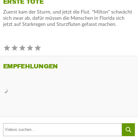
ERSTE TOTE
Zuerst kam der Sturm, und jetzt die Flut. "Milton" schwächt
sich zwar ab, dafür müssen die Menschen in Florida sich
jetzt auf Starkregen und Sturzfluten gefasst machen.
EMPFEHLUNGEN