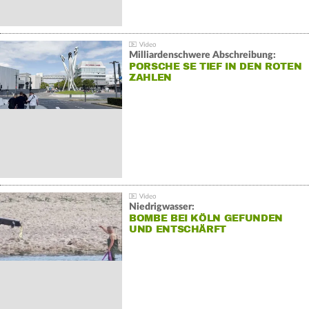
Milliardenschwere Abschreibung:
PORSCHE SE TIEF IN DEN ROTEN
ZAHLEN
Niedrigwasser:
BOMBE BEI KÖLN GEFUNDEN
UND ENTSCHÄRFT