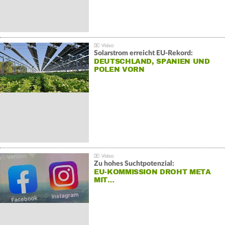
Solarstrom erreicht EU-Rekord:
DEUTSCHLAND, SPANIEN UND
POLEN VORN
Zu hohes Suchtpotenzial:
EU-KOMMISSION DROHT META
MIT…