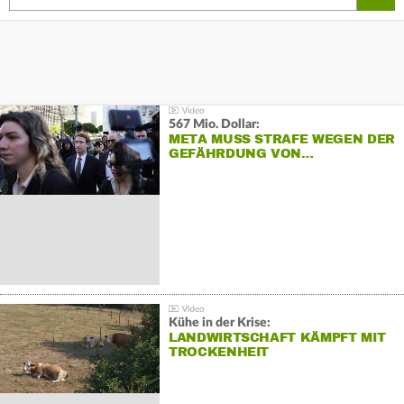
567 Mio. Dollar:
META MUSS STRAFE WEGEN DER
GEFÄHRDUNG VON…
Kühe in der Krise:
LANDWIRTSCHAFT KÄMPFT MIT
TROCKENHEIT