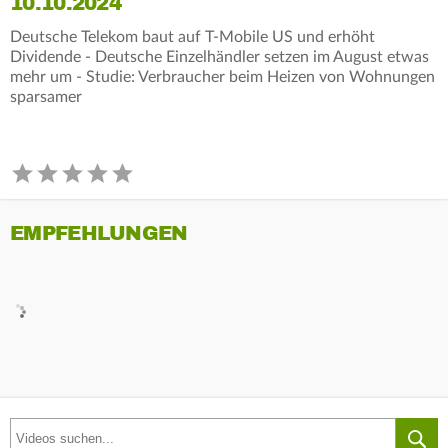
10.10.2024
Deutsche Telekom baut auf T-Mobile US und erhöht
Dividende - Deutsche Einzelhändler setzen im August etwas
mehr um - Studie: Verbraucher beim Heizen von Wohnungen
sparsamer
EMPFEHLUNGEN