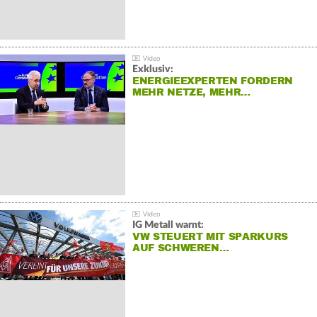
Exklusiv:
ENERGIEEXPERTEN FORDERN
MEHR NETZE, MEHR…
IG Metall warnt:
VW STEUERT MIT SPARKURS
AUF SCHWEREN…