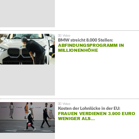
BMW streicht 8.000 Stellen:
ABFINDUNGSPROGRAMM IN
MILLIONENHÖHE
Kosten der Lohnlücke in der EU:
FRAUEN VERDIENEN 3.900 EURO
WENIGER ALS…