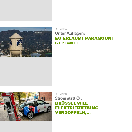
Unter Auflagen:
EU ERLAUBT PARAMOUNT
GEPLANTE…
Strom statt Öl:
BRÜSSEL WILL
ELEKTRIFIZIERUNG
VERDOPPELN,…