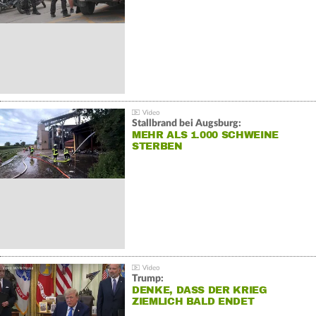
Stallbrand bei Augsburg:
MEHR ALS 1.000 SCHWEINE
STERBEN
Trump:
DENKE, DASS DER KRIEG
ZIEMLICH BALD ENDET