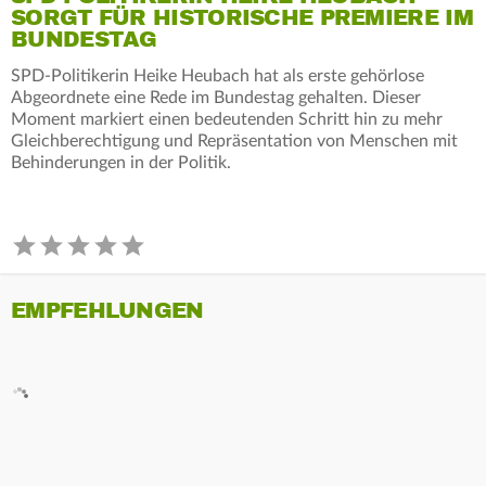
SORGT FÜR HISTORISCHE PREMIERE IM
BUNDESTAG
SPD-Politikerin Heike Heubach hat als erste gehörlose
Abgeordnete eine Rede im Bundestag gehalten. Dieser
Moment markiert einen bedeutenden Schritt hin zu mehr
Gleichberechtigung und Repräsentation von Menschen mit
Behinderungen in der Politik.
EMPFEHLUNGEN