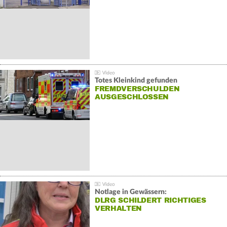
Totes Kleinkind gefunden
FREMDVERSCHULDEN
AUSGESCHLOSSEN
Notlage in Gewässern:
DLRG SCHILDERT RICHTIGES
VERHALTEN