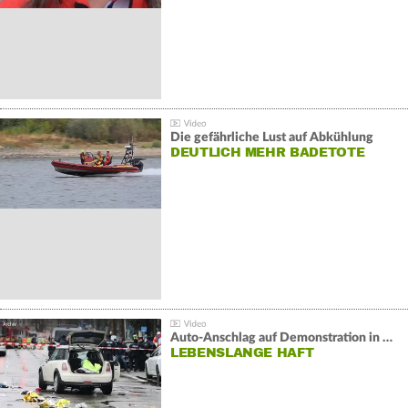
Die gefährliche Lust auf Abkühlung
DEUTLICH MEHR BADETOTE
Auto-Anschlag auf Demonstration in München:
LEBENSLANGE HAFT