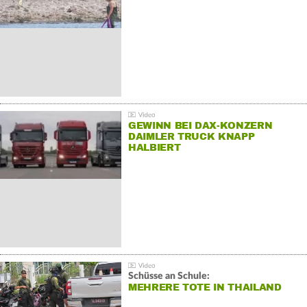
GEWINN BEI DAX-KONZERN
DAIMLER TRUCK KNAPP
HALBIERT
Schüsse an Schule:
MEHRERE TOTE IN THAILAND