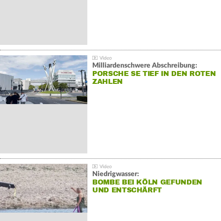
Milliardenschwere Abschreibung:
PORSCHE SE TIEF IN DEN ROTEN
ZAHLEN
Niedrigwasser:
BOMBE BEI KÖLN GEFUNDEN
UND ENTSCHÄRFT