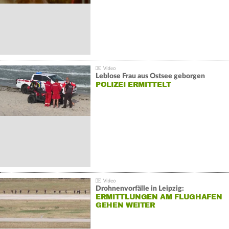
Leblose Frau aus Ostsee geborgen
POLIZEI ERMITTELT
Drohnenvorfälle in Leipzig:
ERMITTLUNGEN AM FLUGHAFEN
GEHEN WEITER