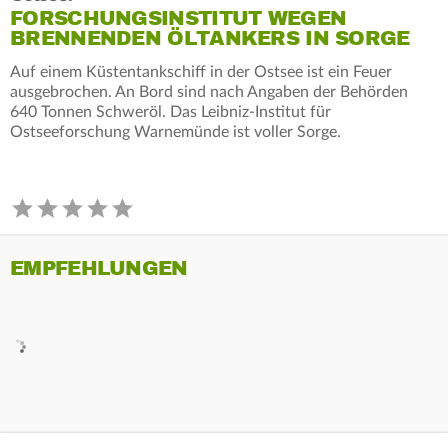
FORSCHUNGSINSTITUT WEGEN
BRENNENDEN ÖLTANKERS IN SORGE
Auf einem Küstentankschiff in der Ostsee ist ein Feuer
ausgebrochen. An Bord sind nach Angaben der Behörden
640 Tonnen Schweröl. Das Leibniz-Institut für
Ostseeforschung Warnemünde ist voller Sorge.
EMPFEHLUNGEN