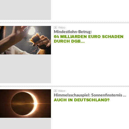
Mindestlohn-Betrug:
64 MILLIARDEN EURO SCHADEN
DURCH DGB…
Himmelsschauspiel: Sonnenfinsternis über Spanien
AUCH IN DEUTSCHLAND?