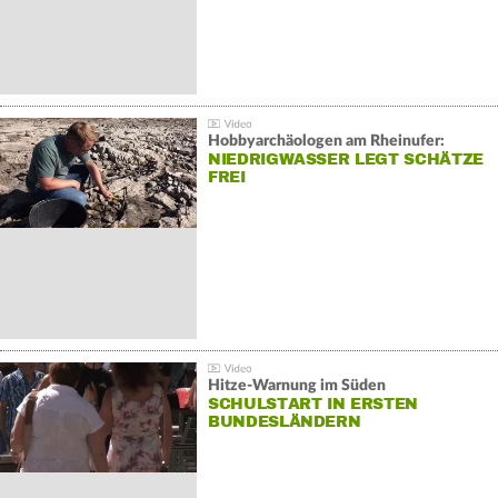
Hobbyarchäologen am Rheinufer:
NIEDRIGWASSER LEGT SCHÄTZE
FREI
Hitze-Warnung im Süden
SCHULSTART IN ERSTEN
BUNDESLÄNDERN