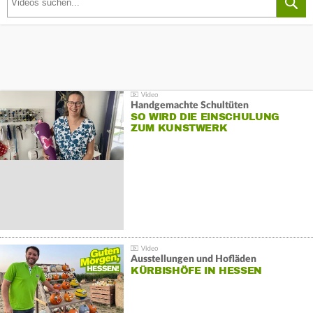
Handgemachte Schultüten
SO WIRD DIE EINSCHULUNG
ZUM KUNSTWERK
Ausstellungen und Hofläden
KÜRBISHÖFE IN HESSEN