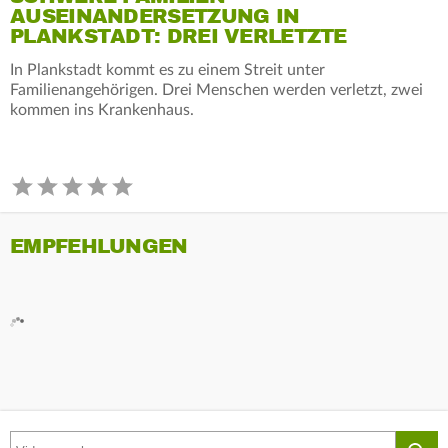
AUSEINANDERSETZUNG IN
PLANKSTADT: DREI VERLETZTE
In Plankstadt kommt es zu einem Streit unter
Familienangehörigen. Drei Menschen werden verletzt, zwei
kommen ins Krankenhaus.
EMPFEHLUNGEN