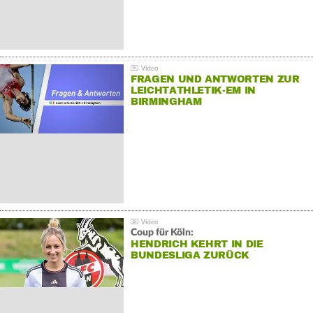
FRAGEN UND ANTWORTEN ZUR
LEICHTATHLETIK-EM IN
BIRMINGHAM
Coup für Köln:
HENDRICH KEHRT IN DIE
BUNDESLIGA ZURÜCK