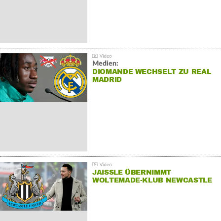
Medien:
DIOMANDE WECHSELT ZU REAL
MADRID
JAISSLE ÜBERNIMMT
WOLTEMADE-KLUB NEWCASTLE