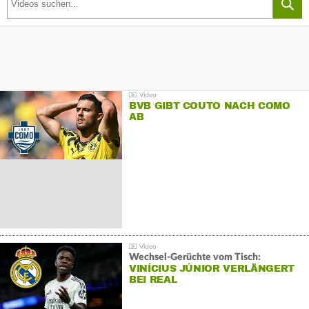
BVB GIBT COUTO NACH COMO
AB
Wechsel-Gerüchte vom Tisch:
VINÍCIUS JÚNIOR VERLÄNGERT
BEI REAL