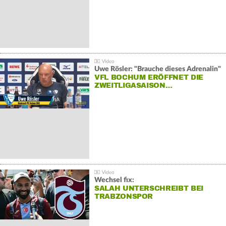
Uwe Rösler: "Brauche dieses Adrenalin"
VFL BOCHUM ERÖFFNET DIE
ZWEITLIGASAISON…
Wechsel fix:
SALAH UNTERSCHREIBT BEI
TRABZONSPOR