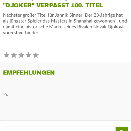
"DJOKER" VERPASST 100. TITEL
Nächster großer Titel für Jannik Sinner: Der 23-Jährige hat
als jüngster Spieler das Masters in Shanghai gewonnen - und
damit eine historische Marke seines Rivalen Novak Djokovic
vorerst verhindert.
EMPFEHLUNGEN