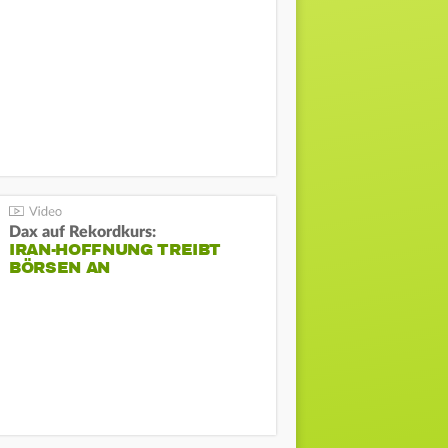
Dax auf Rekordkurs:
IRAN-HOFFNUNG TREIBT
BÖRSEN AN