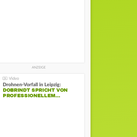
Drohnen-Vorfall in Leipzig:
DOBRINDT SPRICHT VON
PROFESSIONELLEM…