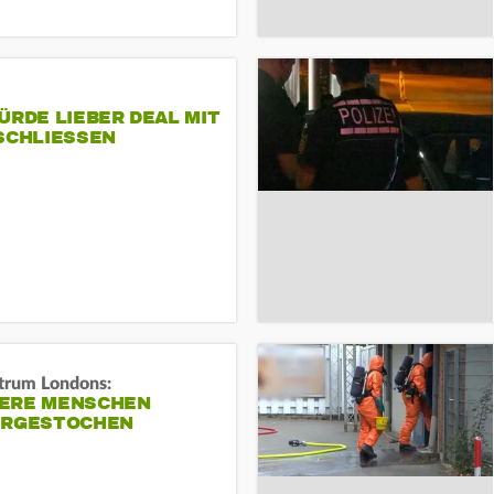
ÜRDE LIEBER DEAL MIT
SCHLIESSEN
trum Londons:
ERE MENSCHEN
ERGESTOCHEN