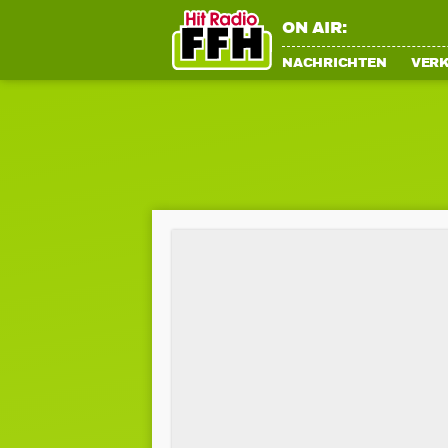
ON AIR:
NACHRICHTEN
VER