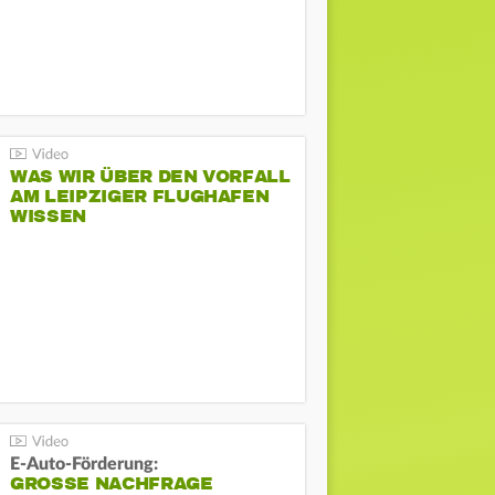
WAS WIR ÜBER DEN VORFALL
AM LEIPZIGER FLUGHAFEN
WISSEN
E-Auto-Förderung:
GROSSE NACHFRAGE