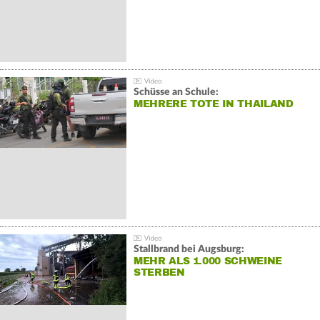
Schüsse an Schule:
MEHRERE TOTE IN THAILAND
Stallbrand bei Augsburg:
MEHR ALS 1.000 SCHWEINE
STERBEN