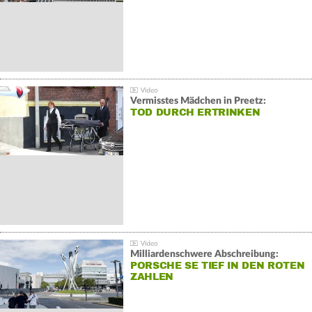
Vermisstes Mädchen in Preetz:
TOD DURCH ERTRINKEN
Milliardenschwere Abschreibung:
PORSCHE SE TIEF IN DEN ROTEN
ZAHLEN