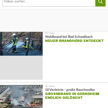
Waldbrand bei Bad Schwalbach
NEUER BRANDHERD ENTDECKT
10 Verletzte - große Rauchwolke
GROSSBRAND IN GERNSHEIM E
NDLICH GELÖSCHT