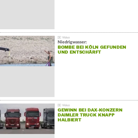
Niedrigwasser:
BOMBE BEI KÖLN GEFUNDEN
UND ENTSCHÄRFT
GEWINN BEI DAX-KONZERN
DAIMLER TRUCK KNAPP
HALBIERT