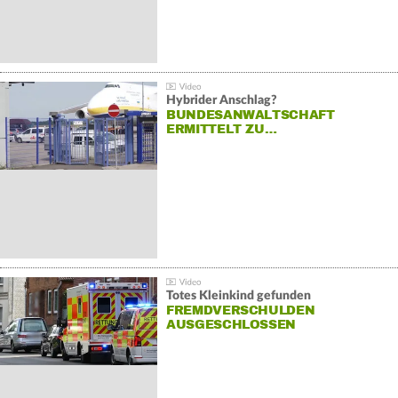
Hybrider Anschlag?
BUNDESANWALTSCHAFT
ERMITTELT ZU…
Totes Kleinkind gefunden
FREMDVERSCHULDEN
AUSGESCHLOSSEN