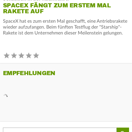
SPACEX FÄNGT ZUM ERSTEM MAL
RAKETE AUF
SpaceX hat es zum ersten Mal geschafft, eine Antriebsrakete
wieder aufzufangen. Beim fünften Testflug der "Starship"-
Rakete ist dem Unternehmen dieser Meilenstein gelungen.
EMPFEHLUNGEN