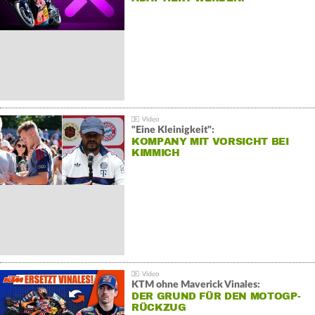
"Eine Kleinigkeit":
KOMPANY MIT VORSICHT BEI
KIMMICH
KTM ohne Maverick Vinales:
DER GRUND FÜR DEN MOTOGP-
RÜCKZUG