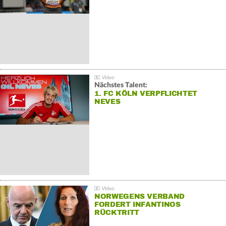
Nächstes Talent:
1. FC KÖLN VERPFLICHTET
NEVES
NORWEGENS VERBAND
FORDERT INFANTINOS
RÜCKTRITT