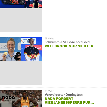
Schwimm-EM: Gose holt Gold
WELLBROCK NUR SIEBTER
Verweigerter Dopingtest:
NADA FORDERT
VIERJAHRESSPERRE FÜR…