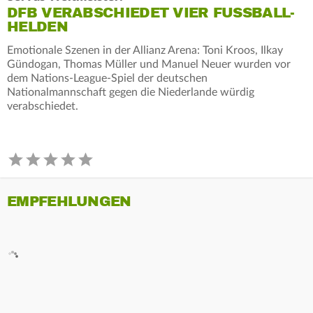
DFB VERABSCHIEDET VIER FUSSBALL-H
ELDEN
Emotionale Szenen in der Allianz Arena: Toni Kroos, Ilkay
Gündogan, Thomas Müller und Manuel Neuer wurden vor
dem Nations-League-Spiel der deutschen
Nationalmannschaft gegen die Niederlande würdig
verabschiedet.
EMPFEHLUNGEN