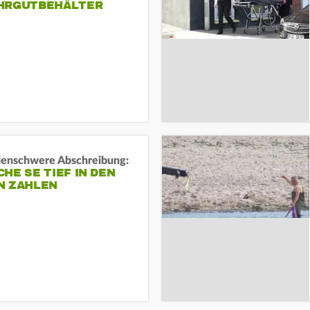
HRGUTBEHÄLTER
rdenschwere Abschreibung:
HE SE TIEF IN DEN
N ZAHLEN