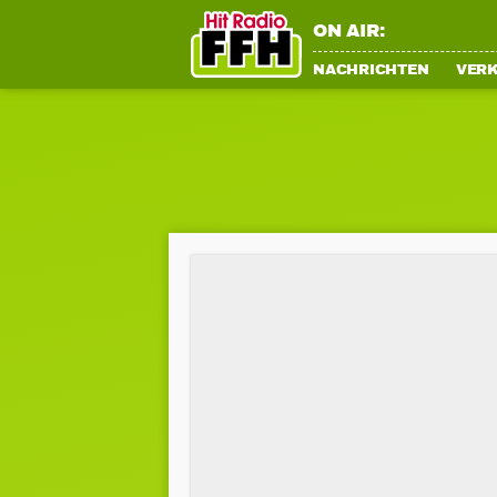
ON AIR:
NACHRICHTEN
VER