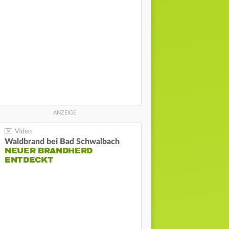
Waldbrand bei Bad Schwalbach
NEUER BRANDHERD
ENTDECKT