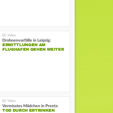
Drohnenvorfälle in Leipzig:
ERMITTLUNGEN AM
FLUGHAFEN GEHEN WEITER
Vermisstes Mädchen in Preetz:
TOD DURCH ERTRINKEN