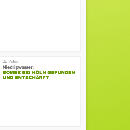
Niedrigwasser:
BOMBE BEI KÖLN GEFUNDEN
UND ENTSCHÄRFT