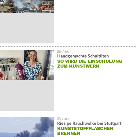
Handgemachte Schultüten
SO WIRD DIE EINSCHULUNG
ZUM KUNSTWERK
Riesige Rauchwolke bei Stuttgart
KUNSTSTOFFFLASCHEN
BRENNEN