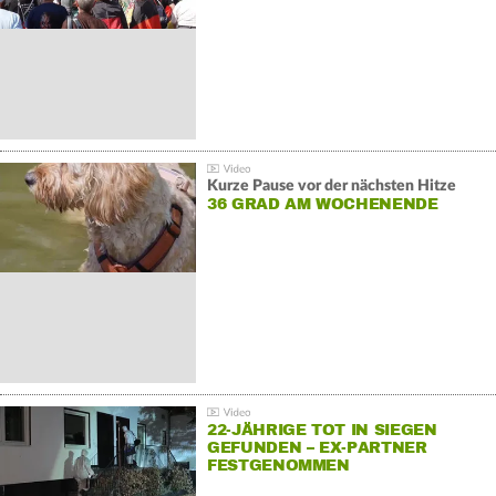
Kurze Pause vor der nächsten Hitze
36 GRAD AM WOCHENENDE
22-JÄHRIGE TOT IN SIEGEN
GEFUNDEN – EX-PARTNER
FESTGENOMMEN