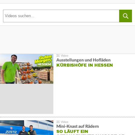
Ausstellungen und Hofläden
KÜRBISHÖFE IN HESSEN
Mini-Knast auf Rädern
SO LÄUFT EIN