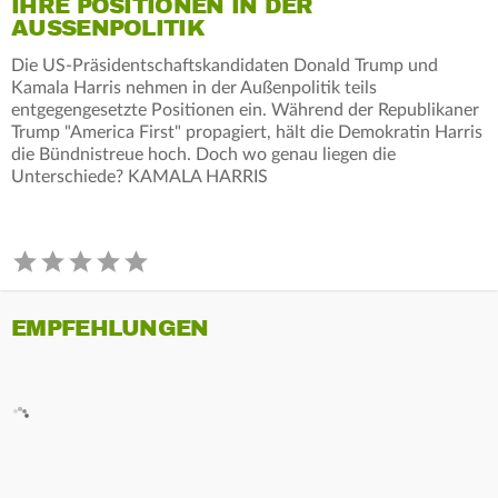
IHRE POSITIONEN IN DER
AUSSENPOLITIK
Die US-Präsidentschaftskandidaten Donald Trump und
Kamala Harris nehmen in der Außenpolitik teils
entgegengesetzte Positionen ein. Während der Republikaner
Trump "America First" propagiert, hält die Demokratin Harris
die Bündnistreue hoch. Doch wo genau liegen die
Unterschiede? KAMALA HARRIS
EMPFEHLUNGEN