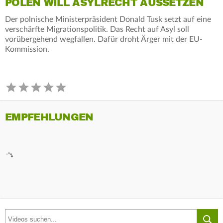
POLEN WILL ASYLRECHT AUSSETZEN
Der polnische Ministerpräsident Donald Tusk setzt auf eine
verschärfte Migrationspolitik. Das Recht auf Asyl soll
vorübergehend wegfallen. Dafür droht Ärger mit der EU-
Kommission.
EMPFEHLUNGEN