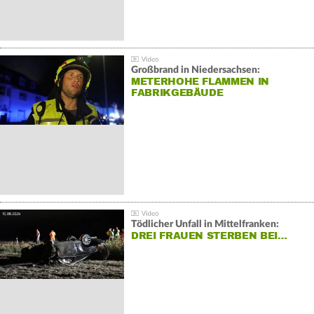
Großbrand in Niedersachsen:
METERHOHE FLAMMEN IN
FABRIKGEBÄUDE
Tödlicher Unfall in Mittelfranken:
DREI FRAUEN STERBEN BEI…