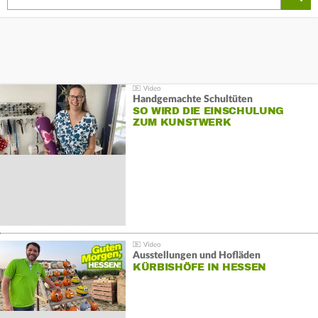
Handgemachte Schultüten
SO WIRD DIE EINSCHULUNG
ZUM KUNSTWERK
Ausstellungen und Hofläden
KÜRBISHÖFE IN HESSEN