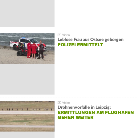
Leblose Frau aus Ostsee geborgen
POLIZEI ERMITTELT
Drohnenvorfälle in Leipzig:
ERMITTLUNGEN AM FLUGHAFEN
GEHEN WEITER