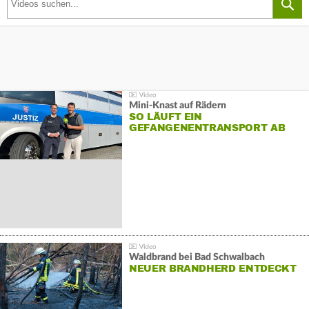
Mini-Knast auf Rädern
SO LÄUFT EIN
GEFANGENENTRANSPORT AB
Waldbrand bei Bad Schwalbach
NEUER BRANDHERD ENTDECKT