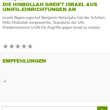
DIE HISBOLLAH GREIFT ISRAEL AUS
UNIFIL-EINRICHTUNGEN AN
Israels Regierungschef Benjamin Netanjahu hat der Schiiten-
Miliz Hisbollah vorgeworfen, Standorte der UN-
Friedensmission Unifil für Angriffe gegen Israel zu nutzen.
EMPFEHLUNGEN