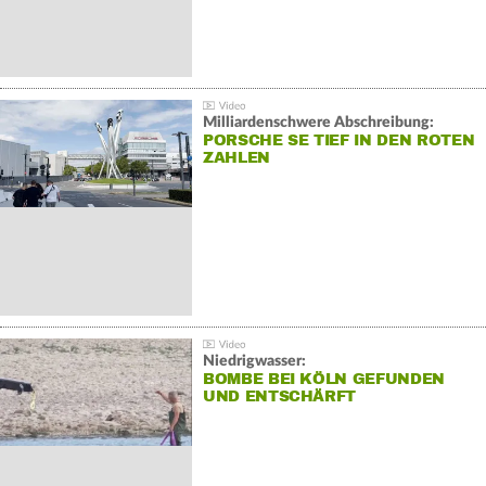
Milliardenschwere Abschreibung:
PORSCHE SE TIEF IN DEN ROTEN
ZAHLEN
Niedrigwasser:
BOMBE BEI KÖLN GEFUNDEN
UND ENTSCHÄRFT