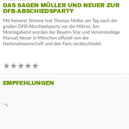
DAS SAGEN MÜLLER UND NEUER ZUR
DFB-ABSCHIEDSPARTY
Mit heiserer Stimme trat Thomas Müller am Tag nach der
großen DFB-Abschiedsparty vor die Mikros. Am
Montagabend wurden der Bayern-Star und Vereinskollege
Manuel Neuer in München offiziell von der
Nationalmannschaft und den Fans verabschiedet.
EMPFEHLUNGEN