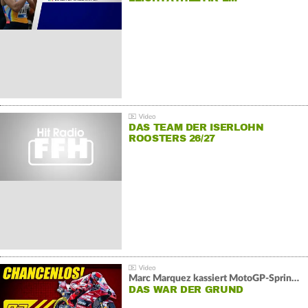
DAS TEAM DER ISERLOHN
ROOSTERS 26/27
Marc Marquez kassiert MotoGP-Sprint-Schlappe:
DAS WAR DER GRUND