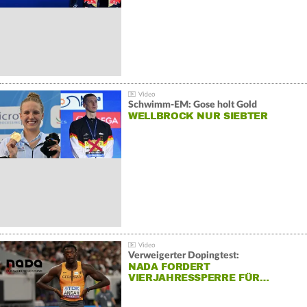
Schwimm-EM: Gose holt Gold
WELLBROCK NUR SIEBTER
Verweigerter Dopingtest:
NADA FORDERT
VIERJAHRESSPERRE FÜR…