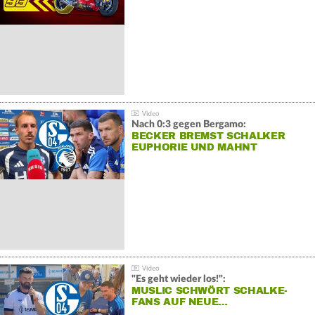
Nach 0:3 gegen Bergamo:
BECKER BREMST SCHALKER
EUPHORIE UND MAHNT
"Es geht wieder los!":
MUSLIC SCHWÖRT SCHALKE-
FANS AUF NEUE…