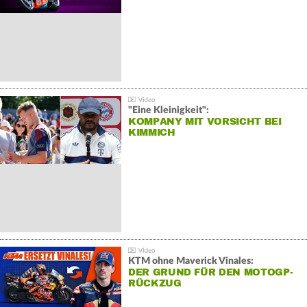
"Eine Kleinigkeit":
KOMPANY MIT VORSICHT BEI
KIMMICH
KTM ohne Maverick Vinales:
DER GRUND FÜR DEN MOTOGP-
RÜCKZUG