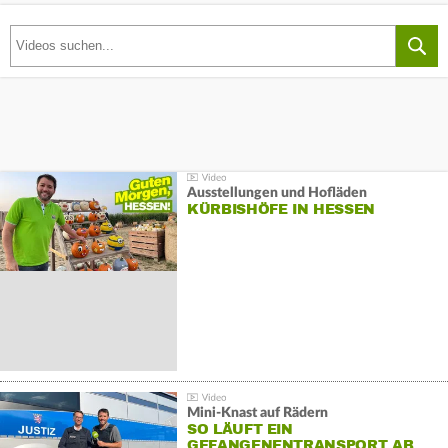
Ausstellungen und Hofläden
KÜRBISHÖFE IN HESSEN
Mini-Knast auf Rädern
SO LÄUFT EIN
GEFANGENENTRANSPORT AB