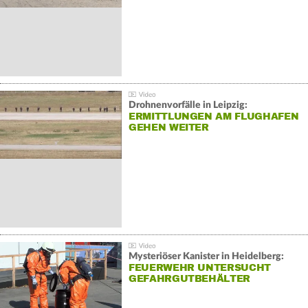
Drohnenvorfälle in Leipzig:
ERMITTLUNGEN AM FLUGHAFEN
GEHEN WEITER
Mysteriöser Kanister in Heidelberg:
FEUERWEHR UNTERSUCHT
GEFAHRGUTBEHÄLTER