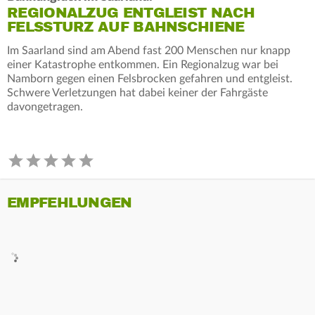
REGIONALZUG ENTGLEIST NACH
FELSSTURZ AUF BAHNSCHIENE
Im Saarland sind am Abend fast 200 Menschen nur knapp
einer Katastrophe entkommen. Ein Regionalzug war bei
Namborn gegen einen Felsbrocken gefahren und entgleist.
Schwere Verletzungen hat dabei keiner der Fahrgäste
davongetragen.
EMPFEHLUNGEN