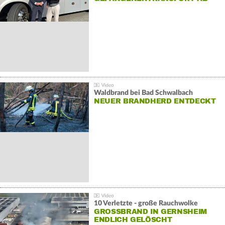
Waldbrand bei Bad Schwalbach
NEUER BRANDHERD ENTDECKT
10 Verletzte - große Rauchwolke
GROSSBRAND IN GERNSHEIM E
NDLICH GELÖSCHT