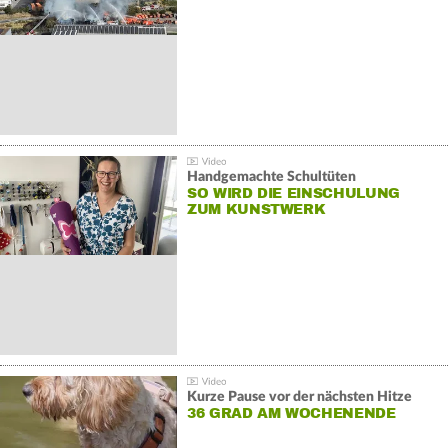
Handgemachte Schultüten
SO WIRD DIE EINSCHULUNG
ZUM KUNSTWERK
Kurze Pause vor der nächsten Hitze
36 GRAD AM WOCHENENDE