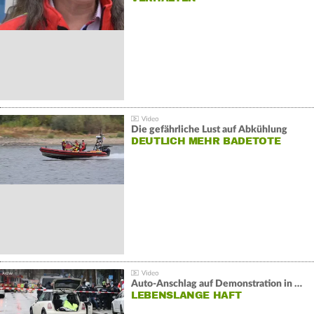
Die gefährliche Lust auf Abkühlung
DEUTLICH MEHR BADETOTE
Auto-Anschlag auf Demonstration in München:
LEBENSLANGE HAFT