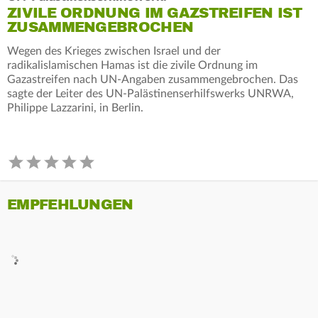
ZIVILE ORDNUNG IM GAZSTREIFEN IST
ZUSAMMENGEBROCHEN
Wegen des Krieges zwischen Israel und der
radikalislamischen Hamas ist die zivile Ordnung im
Gazastreifen nach UN-Angaben zusammengebrochen. Das
sagte der Leiter des UN-Palästinenserhilfswerks UNRWA,
Philippe Lazzarini, in Berlin.
EMPFEHLUNGEN