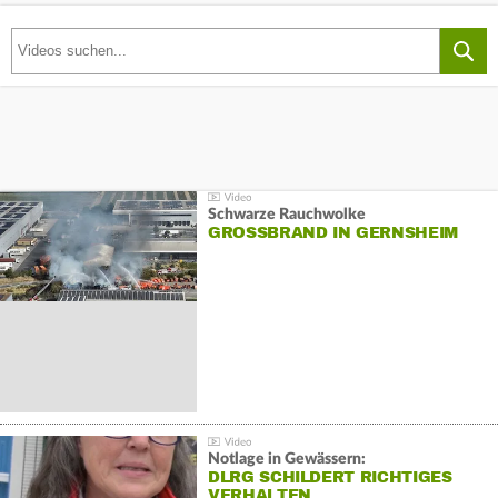
Schwarze Rauchwolke
GROSSBRAND IN GERNSHEIM
Notlage in Gewässern:
DLRG SCHILDERT RICHTIGES
VERHALTEN