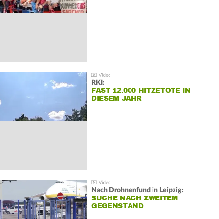
RKI:
FAST 12.000 HITZETOTE IN
DIESEM JAHR
Nach Drohnenfund in Leipzig:
SUCHE NACH ZWEITEM
GEGENSTAND