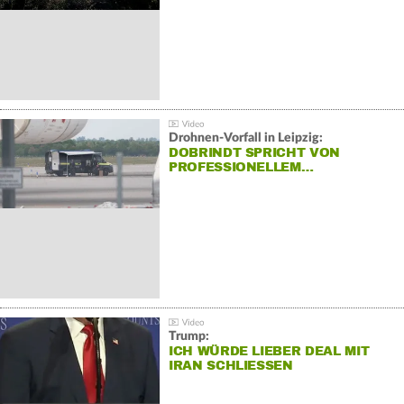
Drohnen-Vorfall in Leipzig:
DOBRINDT SPRICHT VON
PROFESSIONELLEM…
Trump:
ICH WÜRDE LIEBER DEAL MIT
IRAN SCHLIESSEN