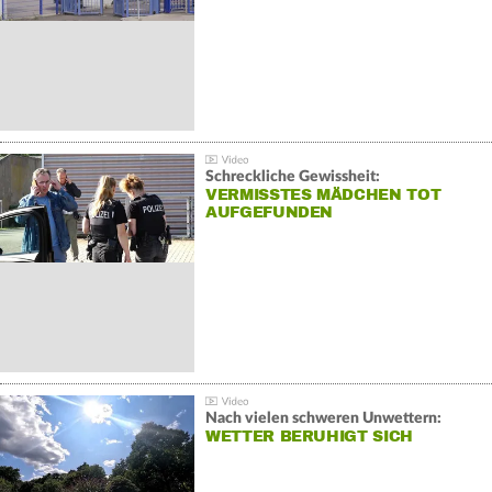
Schreckliche Gewissheit:
VERMISSTES MÄDCHEN TOT
AUFGEFUNDEN
Nach vielen schweren Unwettern:
WETTER BERUHIGT SICH