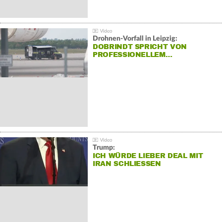
Drohnen-Vorfall in Leipzig:
DOBRINDT SPRICHT VON
PROFESSIONELLEM…
Trump:
ICH WÜRDE LIEBER DEAL MIT
IRAN SCHLIESSEN