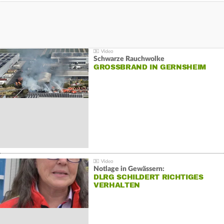
Schwarze Rauchwolke
GROSSBRAND IN GERNSHEIM
Notlage in Gewässern:
DLRG SCHILDERT RICHTIGES
VERHALTEN