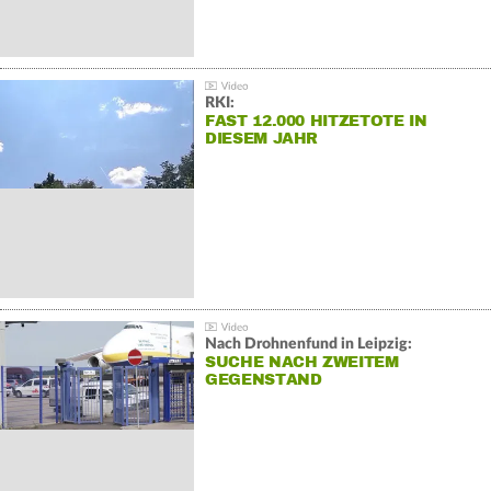
RKI:
FAST 12.000 HITZETOTE IN
DIESEM JAHR
Nach Drohnenfund in Leipzig:
SUCHE NACH ZWEITEM
GEGENSTAND