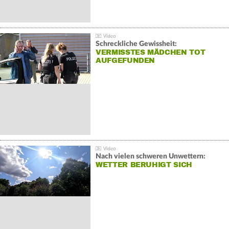
Schreckliche Gewissheit:
VERMISSTES MÄDCHEN TOT
AUFGEFUNDEN
Nach vielen schweren Unwettern:
WETTER BERUHIGT SICH