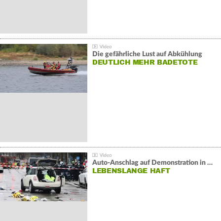
Die gefährliche Lust auf Abkühlung
DEUTLICH MEHR BADETOTE
Auto-Anschlag auf Demonstration in München:
LEBENSLANGE HAFT