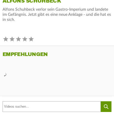
ALFONS SCHUHBECK
Alfons Schuhbeck verlor sein Gastro-Imperium und landete
im Gefängnis. Jetzt gibt es eine neue Anklage - und die hat es
in sich.
EMPFEHLUNGEN