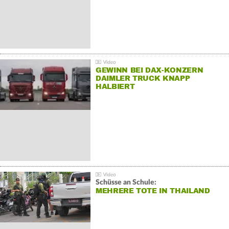
GEWINN BEI DAX-KONZERN
DAIMLER TRUCK KNAPP
HALBIERT
Schüsse an Schule:
MEHRERE TOTE IN THAILAND