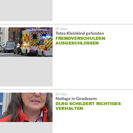
Totes Kleinkind gefunden
FREMDVERSCHULDEN
AUSGESCHLOSSEN
Notlage in Gewässern:
DLRG SCHILDERT RICHTIGES
VERHALTEN