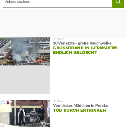
10 Verletzte - große Rauchwolke
GROSSBRAND IN GERNSHEIM E
NDLICH GELÖSCHT
Vermisstes Mädchen in Preetz:
TOD DURCH ERTRINKEN