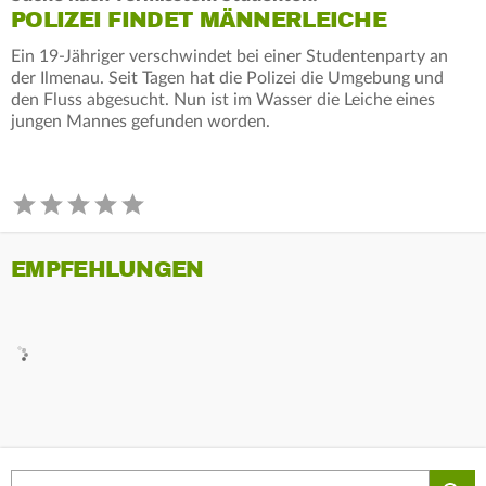
POLIZEI FINDET MÄNNERLEICHE
Ein 19-Jähriger verschwindet bei einer Studentenparty an
der Ilmenau. Seit Tagen hat die Polizei die Umgebung und
den Fluss abgesucht. Nun ist im Wasser die Leiche eines
jungen Mannes gefunden worden.
EMPFEHLUNGEN