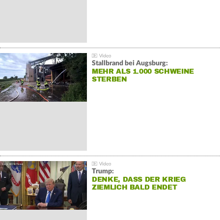
Stallbrand bei Augsburg:
MEHR ALS 1.000 SCHWEINE
STERBEN
Trump:
DENKE, DASS DER KRIEG
ZIEMLICH BALD ENDET