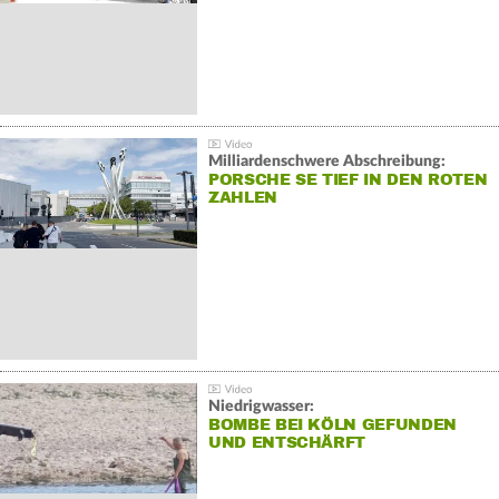
Milliardenschwere Abschreibung:
PORSCHE SE TIEF IN DEN ROTEN
ZAHLEN
Niedrigwasser:
BOMBE BEI KÖLN GEFUNDEN
UND ENTSCHÄRFT