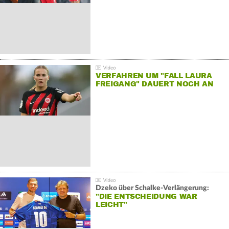
VERFAHREN UM "FALL LAURA
FREIGANG" DAUERT NOCH AN
Dzeko über Schalke-Verlängerung:
"DIE ENTSCHEIDUNG WAR
LEICHT"