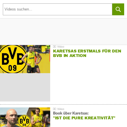
KARETSAS ERSTMALS FÜR DEN
BVB IN AKTION
Book über Karetsas:
"IST DIE PURE KREATIVITÄT"