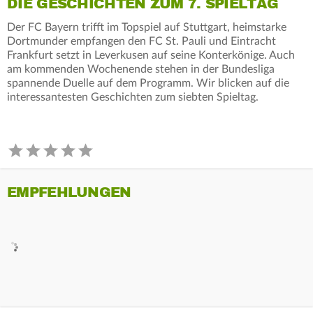
DIE GESCHICHTEN ZUM 7. SPIELTAG
Der FC Bayern trifft im Topspiel auf Stuttgart, heimstarke
Dortmunder empfangen den FC St. Pauli und Eintracht
Frankfurt setzt in Leverkusen auf seine Konterkönige. Auch
am kommenden Wochenende stehen in der Bundesliga
spannende Duelle auf dem Programm. Wir blicken auf die
interessantesten Geschichten zum siebten Spieltag.
EMPFEHLUNGEN