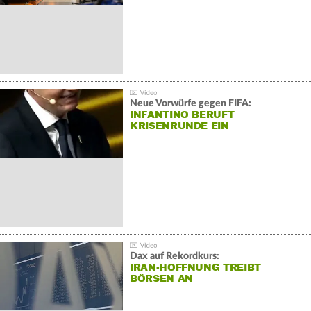
Neue Vorwürfe gegen FIFA:
INFANTINO BERUFT
KRISENRUNDE EIN
Dax auf Rekordkurs:
IRAN-HOFFNUNG TREIBT
BÖRSEN AN