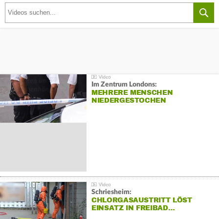
Im Zentrum Londons:
MEHRERE MENSCHEN
NIEDERGESTOCHEN
Schriesheim:
CHLORGASAUSTRITT LÖST
EINSATZ IN FREIBAD…