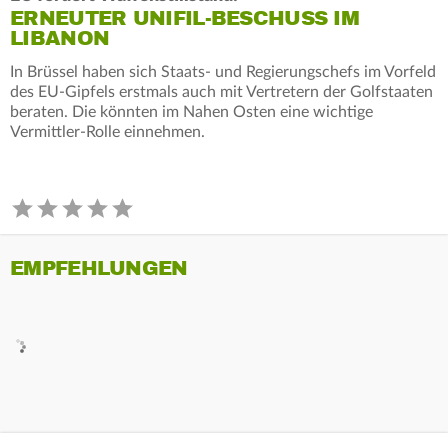
ERNEUTER UNIFIL-BESCHUSS IM
LIBANON
In Brüssel haben sich Staats- und Regierungschefs im Vorfeld
des EU-Gipfels erstmals auch mit Vertretern der Golfstaaten
beraten. Die könnten im Nahen Osten eine wichtige
Vermittler-Rolle einnehmen.
EMPFEHLUNGEN