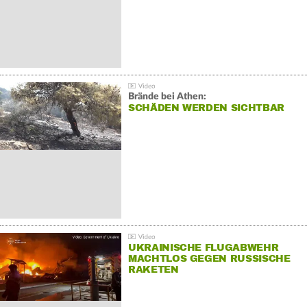
Brände bei Athen:
SCHÄDEN WERDEN SICHTBAR
UKRAINISCHE FLUGABWEHR
MACHTLOS GEGEN RUSSISCHE
RAKETEN