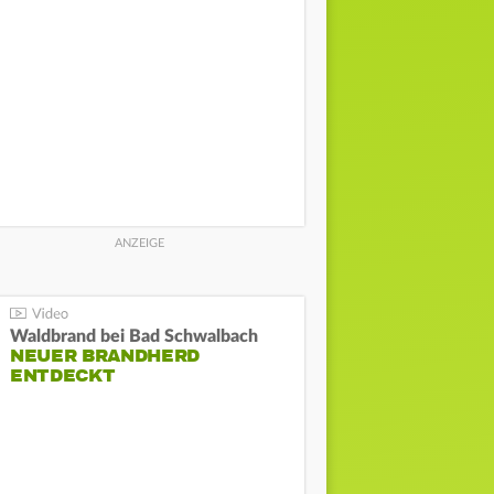
Waldbrand bei Bad Schwalbach
NEUER BRANDHERD
ENTDECKT