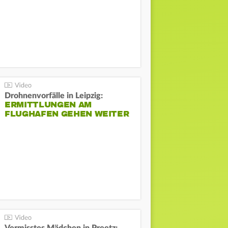
Drohnenvorfälle in Leipzig:
ERMITTLUNGEN AM
FLUGHAFEN GEHEN WEITER