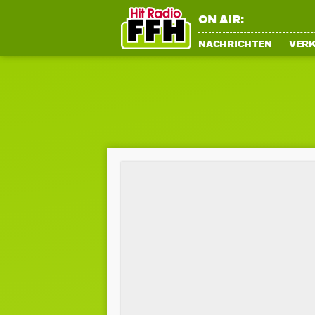
ON AIR:
NACHRICHTEN
VER