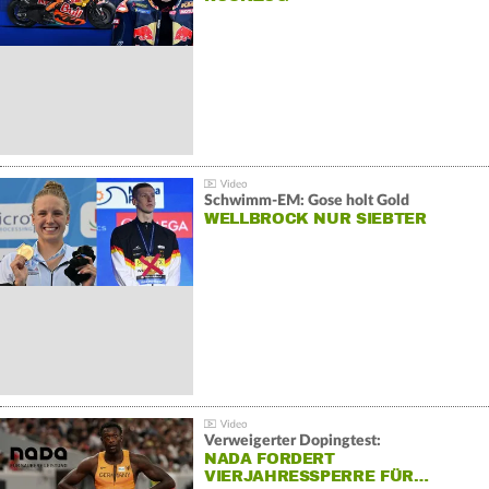
Schwimm-EM: Gose holt Gold
WELLBROCK NUR SIEBTER
Verweigerter Dopingtest:
NADA FORDERT
VIERJAHRESSPERRE FÜR…