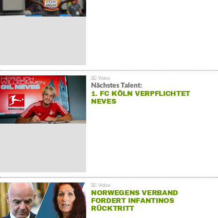
Nächstes Talent:
1. FC KÖLN VERPFLICHTET
NEVES
NORWEGENS VERBAND
FORDERT INFANTINOS
RÜCKTRITT