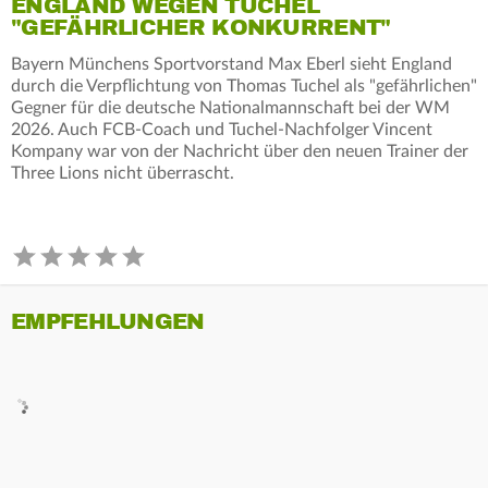
ENGLAND WEGEN TUCHEL
"GEFÄHRLICHER KONKURRENT"
Bayern Münchens Sportvorstand Max Eberl sieht England
durch die Verpflichtung von Thomas Tuchel als "gefährlichen"
Gegner für die deutsche Nationalmannschaft bei der WM
2026. Auch FCB-Coach und Tuchel-Nachfolger Vincent
Kompany war von der Nachricht über den neuen Trainer der
Three Lions nicht überrascht.
EMPFEHLUNGEN