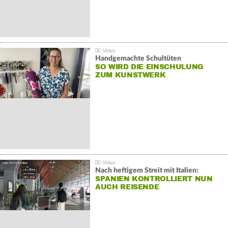
Handgemachte Schultüten
SO WIRD DIE EINSCHULUNG
ZUM KUNSTWERK
Nach heftigem Streit mit Italien:
SPANIEN KONTROLLIERT NUN
AUCH REISENDE