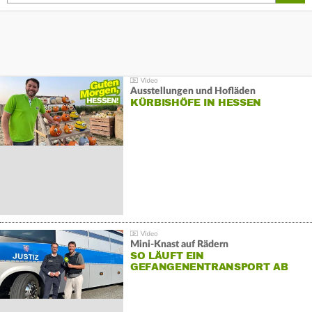
Ausstellungen und Hofläden
KÜRBISHÖFE IN HESSEN
Mini-Knast auf Rädern
SO LÄUFT EIN
GEFANGENENTRANSPORT AB