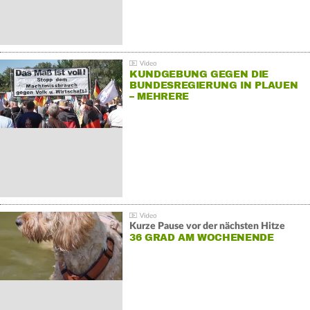
KUNDGEBUNG GEGEN DIE
BUNDESREGIERUNG IN PLAUEN
– MEHRERE
GEGENDEMONSTRATIONEN
Kurze Pause vor der nächsten Hitze
36 GRAD AM WOCHENENDE