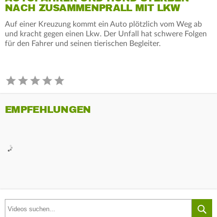
NACH ZUSAMMENPRALL MIT LKW
Auf einer Kreuzung kommt ein Auto plötzlich vom Weg ab
und kracht gegen einen Lkw. Der Unfall hat schwere Folgen
für den Fahrer und seinen tierischen Begleiter.
EMPFEHLUNGEN