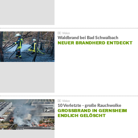
Waldbrand bei Bad Schwalbach
NEUER BRANDHERD ENTDECKT
10 Verletzte - große Rauchwolke
GROSSBRAND IN GERNSHEIM E
NDLICH GELÖSCHT