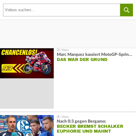
Marc Marquez kassiert MotoGP-Sprint-Schlappe:
DAS WAR DER GRUND
Nach 0:3 gegen Bergamo:
BECKER BREMST SCHALKER
EUPHORIE UND MAHNT