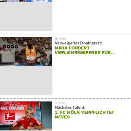
Verweigerter Dopingtest:
NADA FORDERT
VIERJAHRESSPERRE FÜR…
Nächstes Talent:
1. FC KÖLN VERPFLICHTET
NEVES