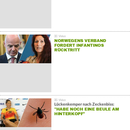
NORWEGENS VERBAND
FORDERT INFANTINOS
RÜCKTRITT
Lückenkemper nach Zeckenbiss:
"HABE NOCH EINE BEULE AM
HINTERKOPF"