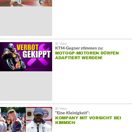
KTM-Gegner stimmen zu:
MOTOGP-MOTOREN DÜRFEN
ADAPTIERT WERDEN!
"Eine Kleinigkeit":
KOMPANY MIT VORSICHT BEI
KIMMICH