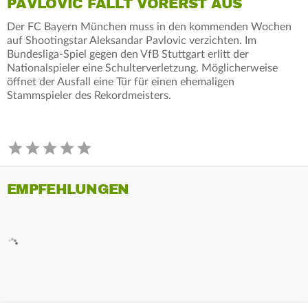
PAVLOVIC FÄLLT VORERST AUS
Der FC Bayern München muss in den kommenden Wochen
auf Shootingstar Aleksandar Pavlovic verzichten. Im
Bundesliga-Spiel gegen den VfB Stuttgart erlitt der
Nationalspieler eine Schulterverletzung. Möglicherweise
öffnet der Ausfall eine Tür für einen ehemaligen
Stammspieler des Rekordmeisters.
EMPFEHLUNGEN