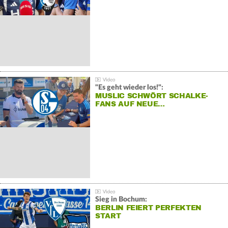
"Es geht wieder los!":
MUSLIC SCHWÖRT SCHALKE-
FANS AUF NEUE…
Sieg in Bochum:
BERLIN FEIERT PERFEKTEN
START