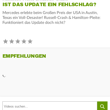
IST DAS UPDATE EIN FEHLSCHLAG?
Mercedes erlebte beim Großen Preis der USA in Austin,
Texas ein Voll-Desaster! Russell-Crash & Hamilton-Pleite:
Funktioniert das Update doch nicht?
EMPFEHLUNGEN