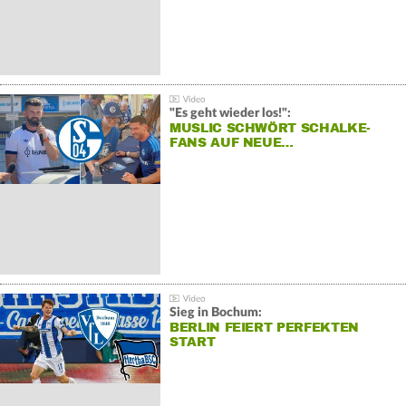
"Es geht wieder los!":
MUSLIC SCHWÖRT SCHALKE-
FANS AUF NEUE…
Sieg in Bochum:
BERLIN FEIERT PERFEKTEN
START