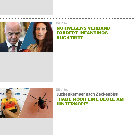
NORWEGENS VERBAND
FORDERT INFANTINOS
RÜCKTRITT
Lückenkemper nach Zeckenbiss:
"HABE NOCH EINE BEULE AM
HINTERKOPF"