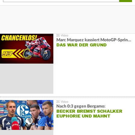
Marc Marquez kassiert MotoGP-Sprint-Schlappe:
DAS WAR DER GRUND
Nach 0:3 gegen Bergamo:
BECKER BREMST SCHALKER
EUPHORIE UND MAHNT