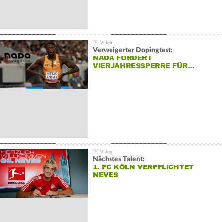
Verweigerter Dopingtest:
NADA FORDERT
VIERJAHRESSPERRE FÜR…
Nächstes Talent:
1. FC KÖLN VERPFLICHTET
NEVES