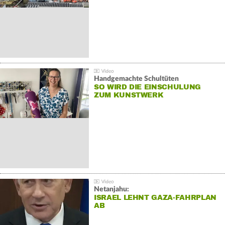
Handgemachte Schultüten
SO WIRD DIE EINSCHULUNG
ZUM KUNSTWERK
Netanjahu:
ISRAEL LEHNT GAZA-FAHRPLAN
AB