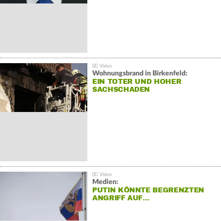
Wohnungsbrand in Birkenfeld:
EIN TOTER UND HOHER
SACHSCHADEN
Medien:
PUTIN KÖNNTE BEGRENZTEN
ANGRIFF AUF…