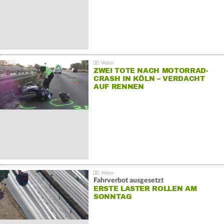
ZWEI TOTE NACH MOTORRAD-
CRASH IN KÖLN – VERDACHT
AUF RENNEN
Fahrverbot ausgesetzt
ERSTE LASTER ROLLEN AM
SONNTAG