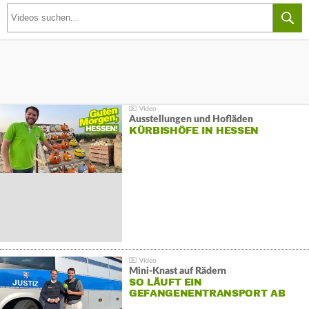
Ausstellungen und Hofläden
KÜRBISHÖFE IN HESSEN
Mini-Knast auf Rädern
SO LÄUFT EIN
GEFANGENENTRANSPORT AB