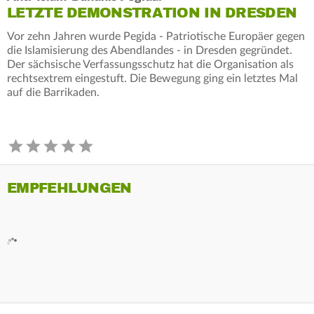
LETZTE DEMONSTRATION IN DRESDEN
Vor zehn Jahren wurde Pegida - Patriotische Europäer gegen
die Islamisierung des Abendlandes - in Dresden gegründet.
Der sächsische Verfassungsschutz hat die Organisation als
rechtsextrem eingestuft. Die Bewegung ging ein letztes Mal
auf die Barrikaden.
EMPFEHLUNGEN