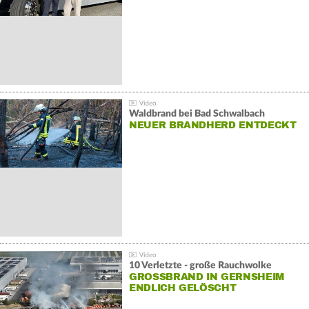
Waldbrand bei Bad Schwalbach
NEUER BRANDHERD ENTDECKT
10 Verletzte - große Rauchwolke
GROSSBRAND IN GERNSHEIM E
NDLICH GELÖSCHT