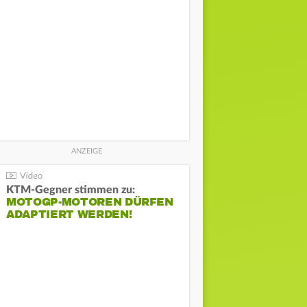
KTM-Gegner stimmen zu:
MOTOGP-MOTOREN DÜRFEN
ADAPTIERT WERDEN!