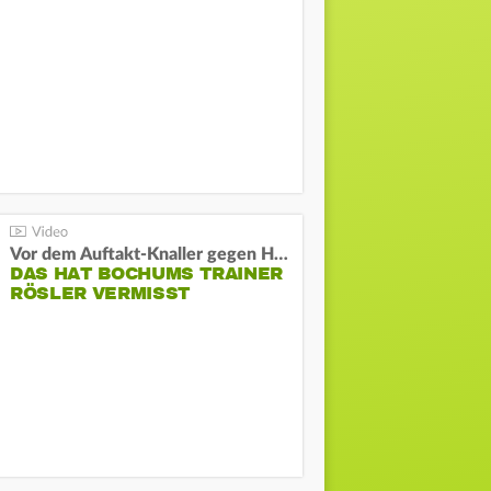
Vor dem Auftakt-Knaller gegen Hertha:
DAS HAT BOCHUMS TRAINER
RÖSLER VERMISST