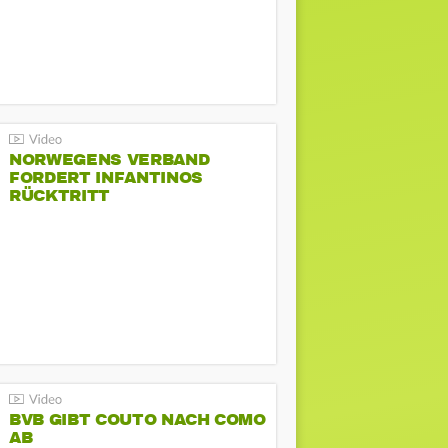
NORWEGENS VERBAND
FORDERT INFANTINOS
RÜCKTRITT
BVB GIBT COUTO NACH COMO
AB