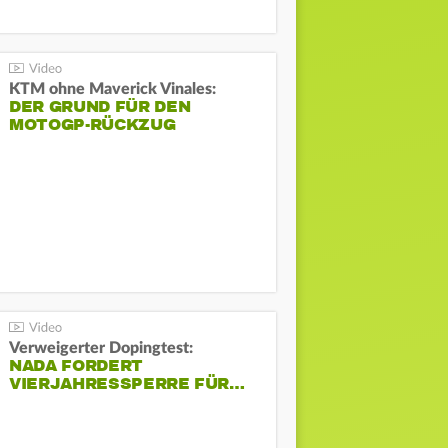
KTM ohne Maverick Vinales:
DER GRUND FÜR DEN
MOTOGP-RÜCKZUG
Verweigerter Dopingtest:
NADA FORDERT
VIERJAHRESSPERRE FÜR…