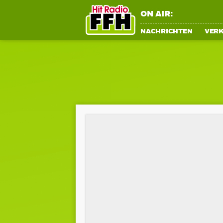
ON AIR:
NACHRICHTEN
VER