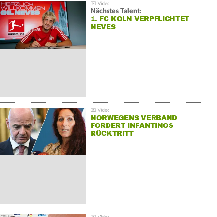
Nächstes Talent:
1. FC KÖLN VERPFLICHTET
NEVES
NORWEGENS VERBAND
FORDERT INFANTINOS
RÜCKTRITT