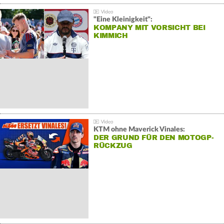
"Eine Kleinigkeit":
KOMPANY MIT VORSICHT BEI
KIMMICH
KTM ohne Maverick Vinales:
DER GRUND FÜR DEN MOTOGP-
RÜCKZUG