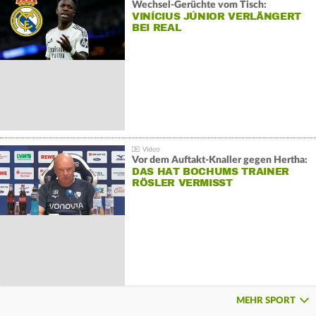
Wechsel-Gerüchte vom Tisch:
VINÍCIUS JÚNIOR VERLÄNGERT
BEI REAL
Vor dem Auftakt-Knaller gegen Hertha:
DAS HAT BOCHUMS TRAINER
RÖSLER VERMISST
MEHR SPORT