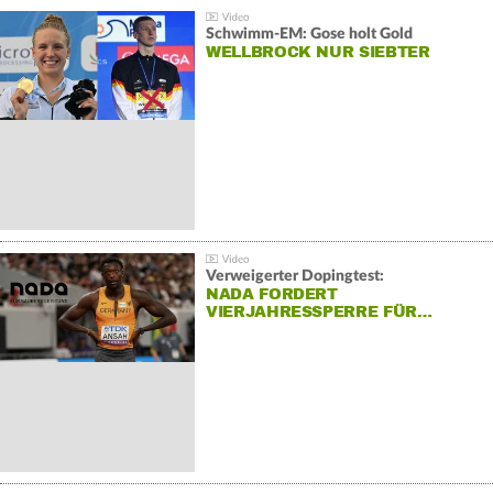
Schwimm-EM: Gose holt Gold
WELLBROCK NUR SIEBTER
Verweigerter Dopingtest:
NADA FORDERT
VIERJAHRESSPERRE FÜR…