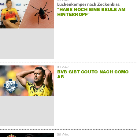
Lückenkemper nach Zeckenbiss:
"HABE NOCH EINE BEULE AM
HINTERKOPF"
BVB GIBT COUTO NACH COMO
AB