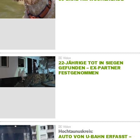
22-JÄHRIGE TOT IN SIEGEN
GEFUNDEN – EX-PARTNER
FESTGENOMMEN
Hochtaunuskreis:
AUTO VON U-BAHN ERFASST –