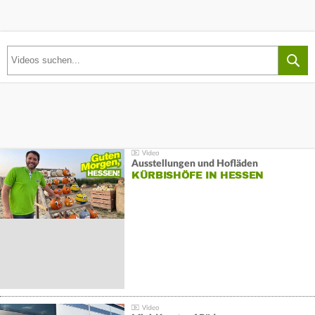
Ausstellungen und Hofläden
KÜRBISHÖFE IN HESSEN