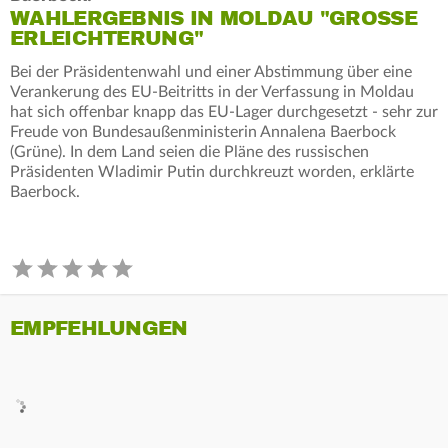
WAHLERGEBNIS IN MOLDAU "GROSSE E
RLEICHTERUNG"
Bei der Präsidentenwahl und einer Abstimmung über eine
Verankerung des EU-Beitritts in der Verfassung in Moldau
hat sich offenbar knapp das EU-Lager durchgesetzt - sehr zur
Freude von Bundesaußenministerin Annalena Baerbock
(Grüne). In dem Land seien die Pläne des russischen
Präsidenten Wladimir Putin durchkreuzt worden, erklärte
Baerbock.
EMPFEHLUNGEN