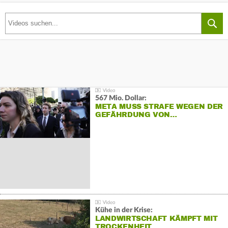
567 Mio. Dollar:
META MUSS STRAFE WEGEN DER
GEFÄHRDUNG VON…
Kühe in der Krise:
LANDWIRTSCHAFT KÄMPFT MIT
TROCKENHEIT