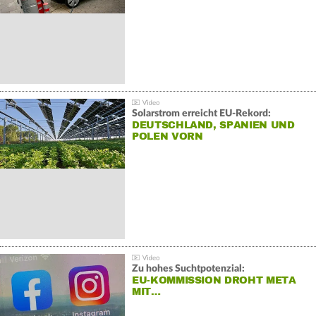
Solarstrom erreicht EU-Rekord:
DEUTSCHLAND, SPANIEN UND
POLEN VORN
Zu hohes Suchtpotenzial:
EU-KOMMISSION DROHT META
MIT…