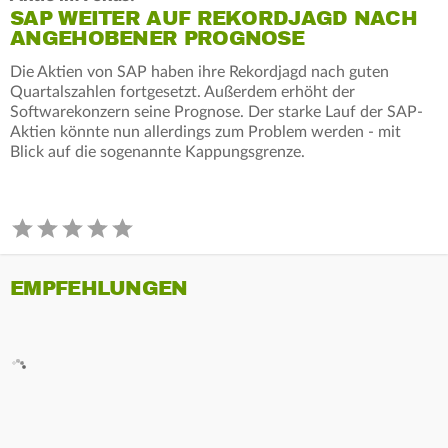
SAP WEITER AUF REKORDJAGD NACH
ANGEHOBENER PROGNOSE
Die Aktien von SAP haben ihre Rekordjagd nach guten
Quartalszahlen fortgesetzt. Außerdem erhöht der
Softwarekonzern seine Prognose. Der starke Lauf der SAP-
Aktien könnte nun allerdings zum Problem werden - mit
Blick auf die sogenannte Kappungsgrenze.
EMPFEHLUNGEN