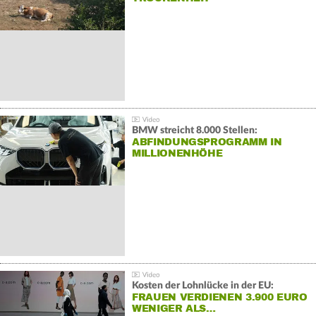
BMW streicht 8.000 Stellen:
ABFINDUNGSPROGRAMM IN
MILLIONENHÖHE
Kosten der Lohnlücke in der EU:
FRAUEN VERDIENEN 3.900 EURO
WENIGER ALS…