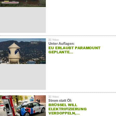
Unter Auflagen:
EU ERLAUBT PARAMOUNT
GEPLANTE…
Strom statt Öl:
BRÜSSEL WILL
ELEKTRIFIZIERUNG
VERDOPPELN,…