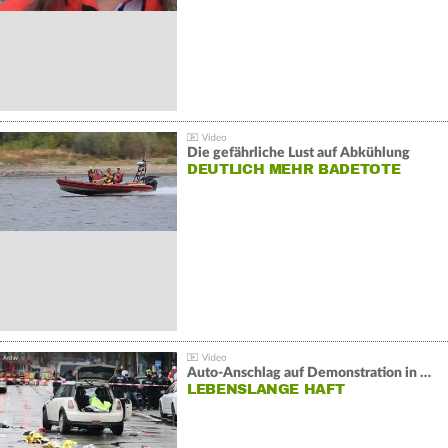
Die gefährliche Lust auf Abkühlung
DEUTLICH MEHR BADETOTE
Auto-Anschlag auf Demonstration in München:
LEBENSLANGE HAFT