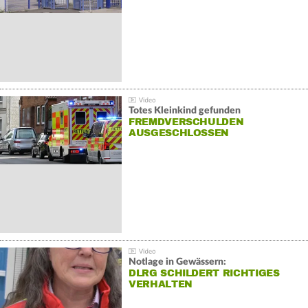
Totes Kleinkind gefunden
FREMDVERSCHULDEN
AUSGESCHLOSSEN
Notlage in Gewässern:
DLRG SCHILDERT RICHTIGES
VERHALTEN