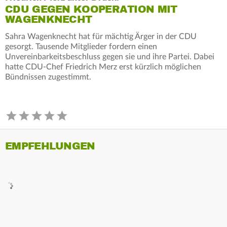
CDU GEGEN KOOPERATION MIT
WAGENKNECHT
Sahra Wagenknecht hat für mächtig Ärger in der CDU
gesorgt. Tausende Mitglieder fordern einen
Unvereinbarkeitsbeschluss gegen sie und ihre Partei. Dabei
hatte CDU-Chef Friedrich Merz erst kürzlich möglichen
Bündnissen zugestimmt.
EMPFEHLUNGEN