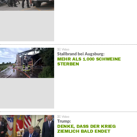
Stallbrand bei Augsburg:
MEHR ALS 1.000 SCHWEINE
STERBEN
Trump:
DENKE, DASS DER KRIEG
ZIEMLICH BALD ENDET