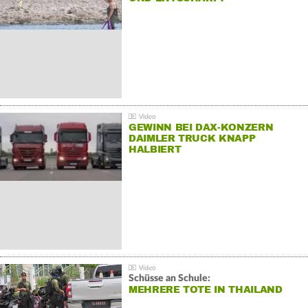
GEWINN BEI DAX-KONZERN
DAIMLER TRUCK KNAPP
HALBIERT
Schüsse an Schule:
MEHRERE TOTE IN THAILAND