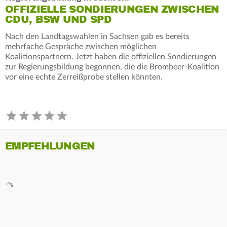
OFFIZIELLE SONDIERUNGEN ZWISCHEN
CDU, BSW UND SPD
Nach den Landtagswahlen in Sachsen gab es bereits
mehrfache Gespräche zwischen möglichen
Koalitionspartnern. Jetzt haben die offiziellen Sondierungen
zur Regierungsbildung begonnen, die die Brombeer-Koalition
vor eine echte Zerreißprobe stellen könnten.
EMPFEHLUNGEN