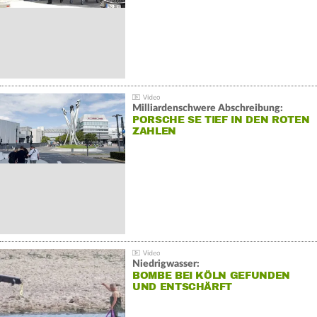
Milliardenschwere Abschreibung:
PORSCHE SE TIEF IN DEN ROTEN
ZAHLEN
Niedrigwasser:
BOMBE BEI KÖLN GEFUNDEN
UND ENTSCHÄRFT