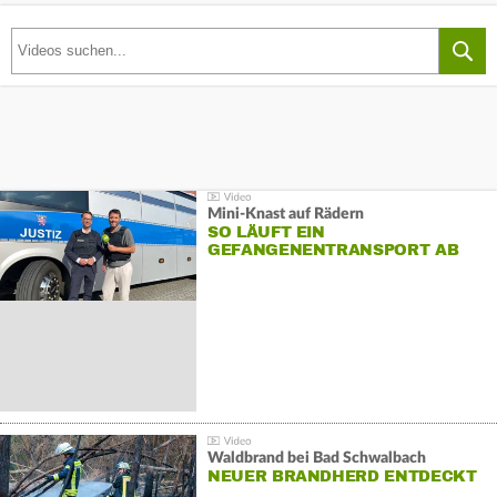
Mini-Knast auf Rädern
SO LÄUFT EIN
GEFANGENENTRANSPORT AB
Waldbrand bei Bad Schwalbach
NEUER BRANDHERD ENTDECKT