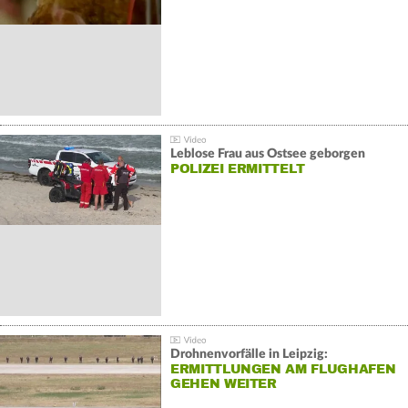
Leblose Frau aus Ostsee geborgen
POLIZEI ERMITTELT
Drohnenvorfälle in Leipzig:
ERMITTLUNGEN AM FLUGHAFEN
GEHEN WEITER