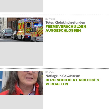
Totes Kleinkind gefunden
FREMDVERSCHULDEN
AUSGESCHLOSSEN
Notlage in Gewässern:
DLRG SCHILDERT RICHTIGES
VERHALTEN