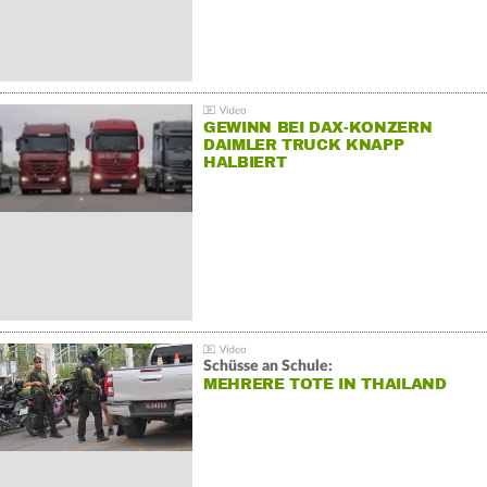
GEWINN BEI DAX-KONZERN
DAIMLER TRUCK KNAPP
HALBIERT
Schüsse an Schule:
MEHRERE TOTE IN THAILAND