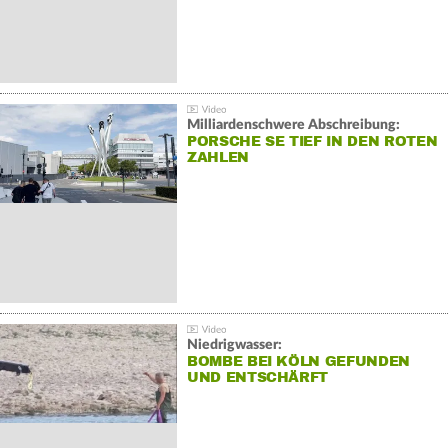
Milliardenschwere Abschreibung:
PORSCHE SE TIEF IN DEN ROTEN
ZAHLEN
Niedrigwasser:
BOMBE BEI KÖLN GEFUNDEN
UND ENTSCHÄRFT