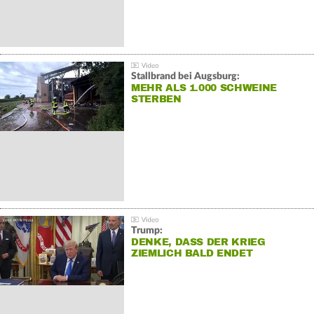
Stallbrand bei Augsburg:
MEHR ALS 1.000 SCHWEINE
STERBEN
Trump:
DENKE, DASS DER KRIEG
ZIEMLICH BALD ENDET