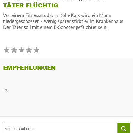
TÄTER FLÜCHTIG
Vor einem Fitnessstudio in Köln-Kalk wird ein Mann
niedergeschossen - wenig später stirbt er im Krankenhaus.
Der Täter soll mit einem E-Scooter geflüchtet sein.
EMPFEHLUNGEN