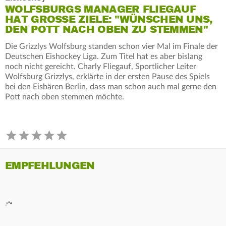
WOLFSBURGS MANAGER FLIEGAUF
HAT GROSSE ZIELE: "WÜNSCHEN UNS, D
EN POTT NACH OBEN ZU STEMMEN"
Die Grizzlys Wolfsburg standen schon vier Mal im Finale der
Deutschen Eishockey Liga. Zum Titel hat es aber bislang
noch nicht gereicht. Charly Fliegauf, Sportlicher Leiter
Wolfsburg Grizzlys, erklärte in der ersten Pause des Spiels
bei den Eisbären Berlin, dass man schon auch mal gerne den
Pott nach oben stemmen möchte.
EMPFEHLUNGEN