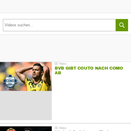
BVB GIBT COUTO NACH COMO
AB