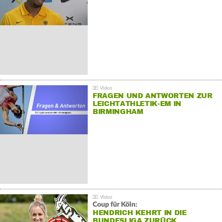
FRAGEN UND ANTWORTEN ZUR
LEICHTATHLETIK-EM IN
BIRMINGHAM
Coup für Köln:
HENDRICH KEHRT IN DIE
BUNDESLIGA ZURÜCK