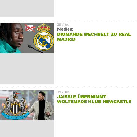
Medien:
DIOMANDE WECHSELT ZU REAL
MADRID
JAISSLE ÜBERNIMMT
WOLTEMADE-KLUB NEWCASTLE