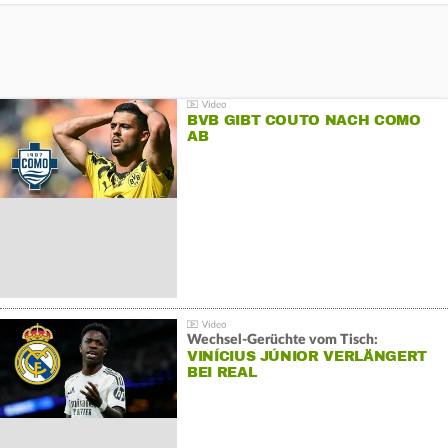
BVB GIBT COUTO NACH COMO
AB
Wechsel-Gerüchte vom Tisch:
VINÍCIUS JÚNIOR VERLÄNGERT
BEI REAL