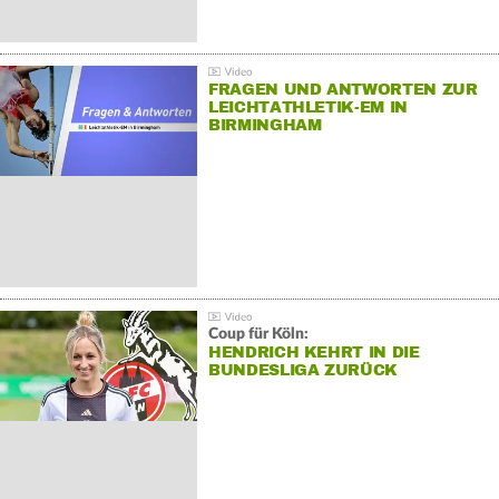
FRAGEN UND ANTWORTEN ZUR
LEICHTATHLETIK-EM IN
BIRMINGHAM
Coup für Köln:
HENDRICH KEHRT IN DIE
BUNDESLIGA ZURÜCK