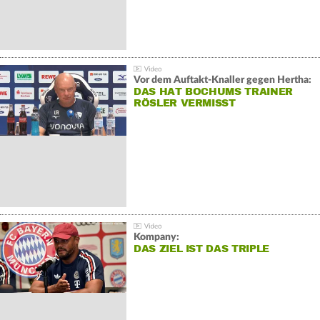
Vor dem Auftakt-Knaller gegen Hertha:
DAS HAT BOCHUMS TRAINER
RÖSLER VERMISST
Kompany:
DAS ZIEL IST DAS TRIPLE