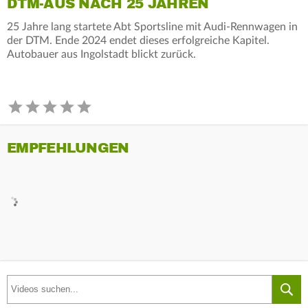
DTM-AUS NACH 25 JAHREN
25 Jahre lang startete Abt Sportsline mit Audi-Rennwagen in
der DTM. Ende 2024 endet dieses erfolgreiche Kapitel.
Autobauer aus Ingolstadt blickt zurück.
EMPFEHLUNGEN