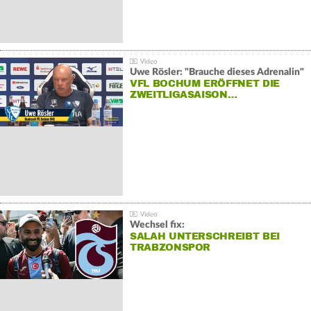
Uwe Rösler: "Brauche dieses Adrenalin"
VFL BOCHUM ERÖFFNET DIE
ZWEITLIGASAISON…
Wechsel fix:
SALAH UNTERSCHREIBT BEI
TRABZONSPOR