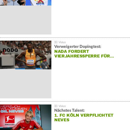
Verweigerter Dopingtest:
NADA FORDERT
VIERJAHRESSPERRE FÜR…
Nächstes Talent:
1. FC KÖLN VERPFLICHTET
NEVES