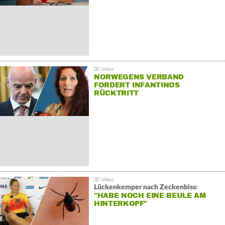
NORWEGENS VERBAND
FORDERT INFANTINOS
RÜCKTRITT
Lückenkemper nach Zeckenbiss:
"HABE NOCH EINE BEULE AM
HINTERKOPF"