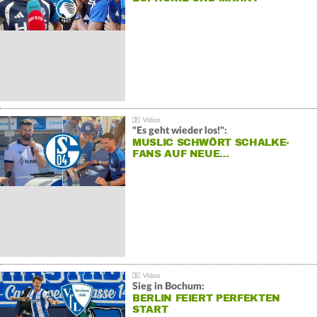
"Es geht wieder los!":
MUSLIC SCHWÖRT SCHALKE-
FANS AUF NEUE…
Sieg in Bochum:
BERLIN FEIERT PERFEKTEN
START