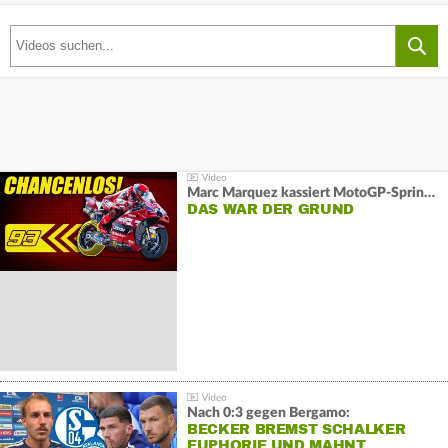
Marc Marquez kassiert MotoGP-Sprint-Schlappe:
DAS WAR DER GRUND
Nach 0:3 gegen Bergamo:
BECKER BREMST SCHALKER
EUPHORIE UND MAHNT