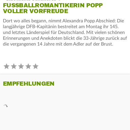
FUSSBALLROMANTIKERIN POPP V
OLLER VORFREUDE
Dort wo alles begann, nimmt Alexandra Popp Abschied: Die
langjährige DFB-Kapitänin bestreitet am Montag ihr 145.
und letztes Länderspiel für Deutschland. Mit vielen schönen
Erinnerungen und Anekdoten blickt die 33-Jährige zurück auf
die vergangenen 14 Jahre mit dem Adler auf der Brust.
EMPFEHLUNGEN