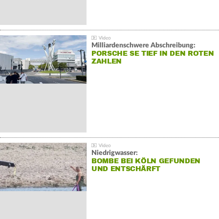
Milliardenschwere Abschreibung:
PORSCHE SE TIEF IN DEN ROTEN
ZAHLEN
Niedrigwasser:
BOMBE BEI KÖLN GEFUNDEN
UND ENTSCHÄRFT