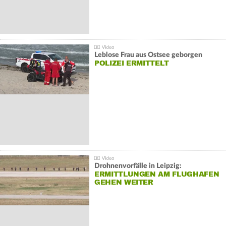
Leblose Frau aus Ostsee geborgen
POLIZEI ERMITTELT
Drohnenvorfälle in Leipzig:
ERMITTLUNGEN AM FLUGHAFEN
GEHEN WEITER