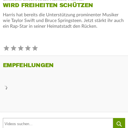
WIRD FREIHEITEN SCHÜTZEN
Harris hat bereits die Unterstützung prominenter Musiker
wie Taylor Swift und Bruce Springsteen. Jetzt stärkt ihr auch
ein Rap-Star in seiner Heimatstadt den Rücken.
EMPFEHLUNGEN