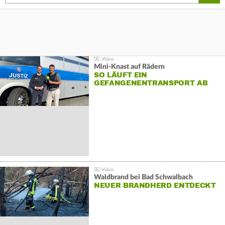
Mini-Knast auf Rädern
SO LÄUFT EIN
GEFANGENENTRANSPORT AB
Waldbrand bei Bad Schwalbach
NEUER BRANDHERD ENTDECKT