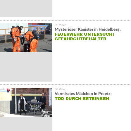
Mysteriöser Kanister in Heidelberg:
FEUERWEHR UNTERSUCHT
GEFAHRGUTBEHÄLTER
Vermisstes Mädchen in Preetz:
TOD DURCH ERTRINKEN