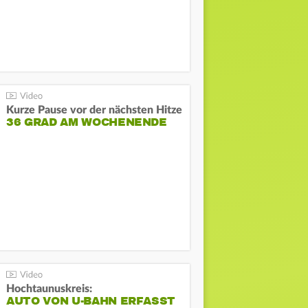
Kurze Pause vor der nächsten Hitze
36 GRAD AM WOCHENENDE
Hochtaunuskreis:
AUTO VON U-BAHN ERFASST