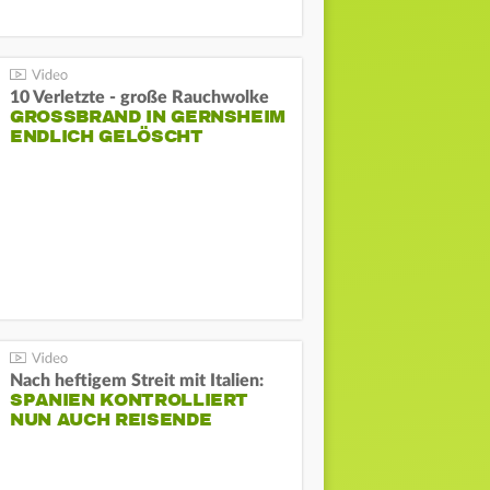
10 Verletzte - große Rauchwolke
GROSSBRAND IN GERNSHEIM E
NDLICH GELÖSCHT
Nach heftigem Streit mit Italien:
SPANIEN KONTROLLIERT
NUN AUCH REISENDE