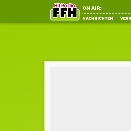
ON AIR:
NACHRICHTEN
VER