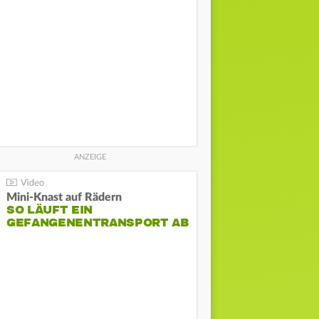
Mini-Knast auf Rädern
SO LÄUFT EIN
GEFANGENENTRANSPORT AB