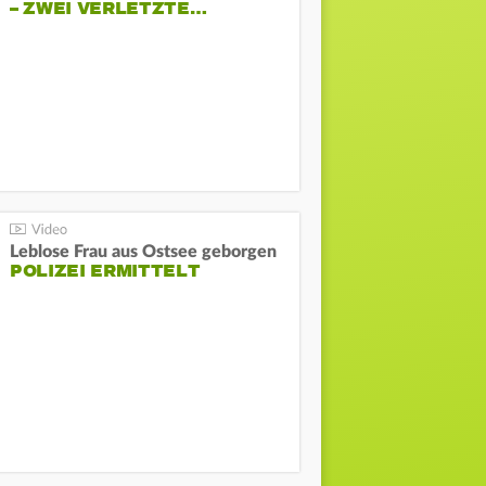
– ZWEI VERLETZTE…
Leblose Frau aus Ostsee geborgen
POLIZEI ERMITTELT