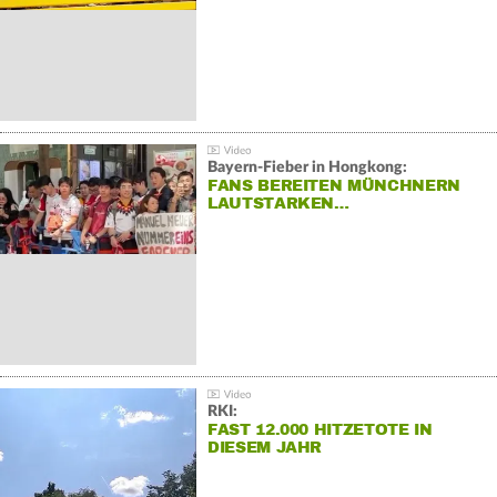
Bayern-Fieber in Hongkong:
FANS BEREITEN MÜNCHNERN
LAUTSTARKEN…
RKI:
FAST 12.000 HITZETOTE IN
DIESEM JAHR