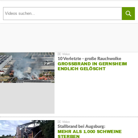
10 Verletzte - große Rauchwolke
GROSSBRAND IN GERNSHEIM E
NDLICH GELÖSCHT
Stallbrand bei Augsburg:
MEHR ALS 1.000 SCHWEINE
STERBEN