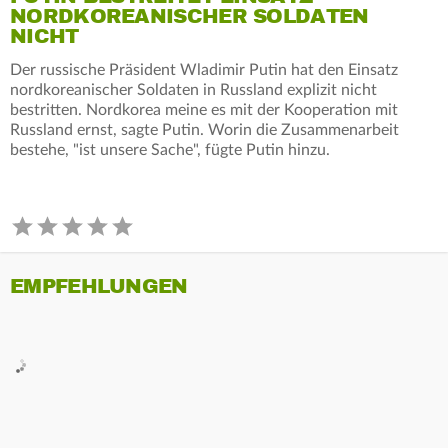
NORDKOREANISCHER SOLDATEN
NICHT
Der russische Präsident Wladimir Putin hat den Einsatz
nordkoreanischer Soldaten in Russland explizit nicht
bestritten. Nordkorea meine es mit der Kooperation mit
Russland ernst, sagte Putin. Worin die Zusammenarbeit
bestehe, "ist unsere Sache", fügte Putin hinzu.
EMPFEHLUNGEN