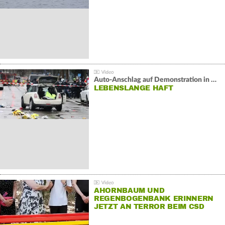
Auto-Anschlag auf Demonstration in München:
LEBENSLANGE HAFT
AHORNBAUM UND
REGENBOGENBANK ERINNERN
JETZT AN TERROR BEIM CSD