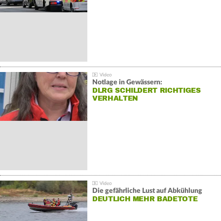
Notlage in Gewässern:
DLRG SCHILDERT RICHTIGES
VERHALTEN
Die gefährliche Lust auf Abkühlung
DEUTLICH MEHR BADETOTE