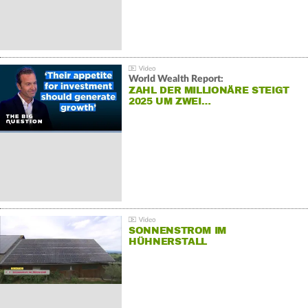
World Wealth Report:
ZAHL DER MILLIONÄRE STEIGT
2025 UM ZWEI…
SONNENSTROM IM
HÜHNERSTALL