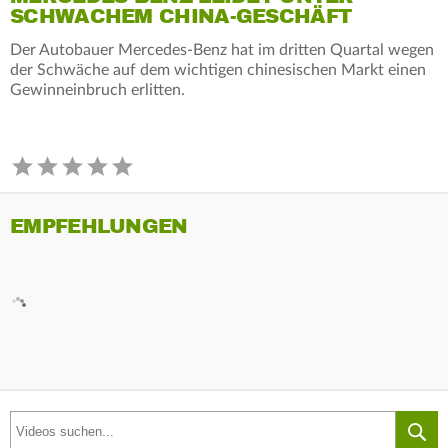
SCHWACHEM CHINA-GESCHÄFT
Der Autobauer Mercedes-Benz hat im dritten Quartal wegen
der Schwäche auf dem wichtigen chinesischen Markt einen
Gewinneinbruch erlitten.
EMPFEHLUNGEN