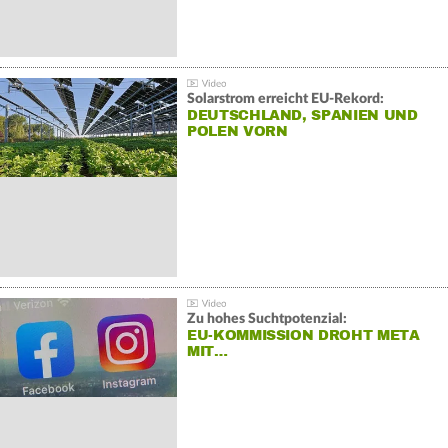
Solarstrom erreicht EU-Rekord:
DEUTSCHLAND, SPANIEN UND
POLEN VORN
Zu hohes Suchtpotenzial:
EU-KOMMISSION DROHT META
MIT…