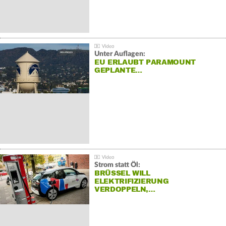
Unter Auflagen:
EU ERLAUBT PARAMOUNT
GEPLANTE…
Strom statt Öl:
BRÜSSEL WILL
ELEKTRIFIZIERUNG
VERDOPPELN,…