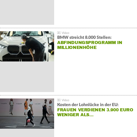
BMW streicht 8.000 Stellen:
ABFINDUNGSPROGRAMM IN
MILLIONENHÖHE
Kosten der Lohnlücke in der EU:
FRAUEN VERDIENEN 3.900 EURO
WENIGER ALS…