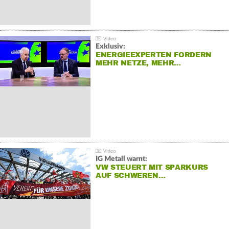
Exklusiv:
ENERGIEEXPERTEN FORDERN
MEHR NETZE, MEHR…
IG Metall warnt:
VW STEUERT MIT SPARKURS
AUF SCHWEREN…