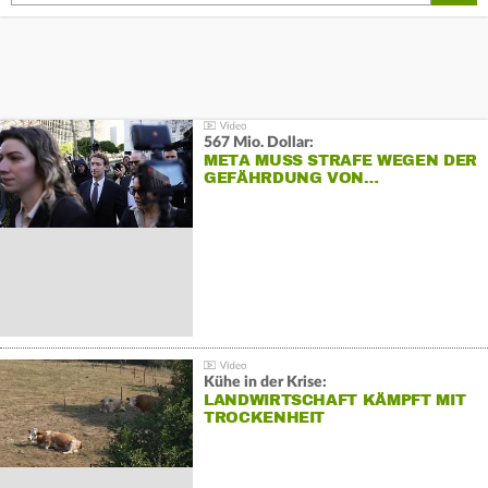
567 Mio. Dollar:
META MUSS STRAFE WEGEN DER
GEFÄHRDUNG VON…
Kühe in der Krise:
LANDWIRTSCHAFT KÄMPFT MIT
TROCKENHEIT