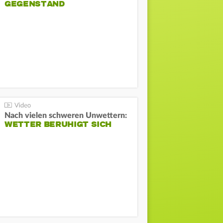
GEGENSTAND
Nach vielen schweren Unwettern:
WETTER BERUHIGT SICH