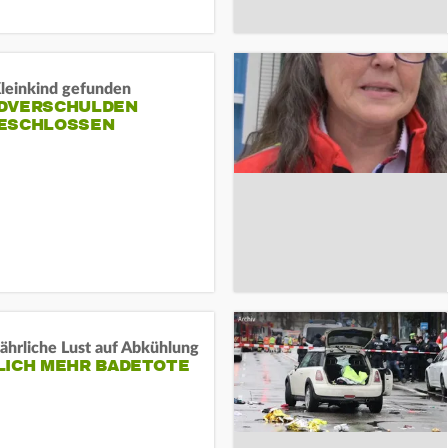
Kleinkind gefunden
DVERSCHULDEN
ESCHLOSSEN
ährliche Lust auf Abkühlung
LICH MEHR BADETOTE