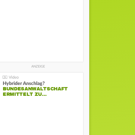
Hybrider Anschlag?
BUNDESANWALTSCHAFT
ERMITTELT ZU…