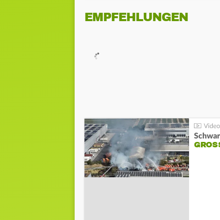
EMPFEHLUNGEN
Schwar
GROSS