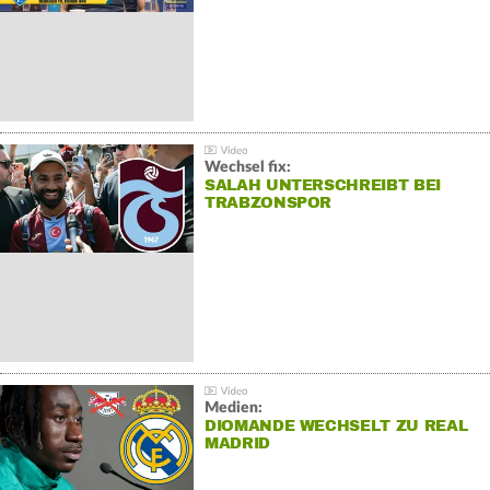
Wechsel fix:
SALAH UNTERSCHREIBT BEI
TRABZONSPOR
Medien:
DIOMANDE WECHSELT ZU REAL
MADRID