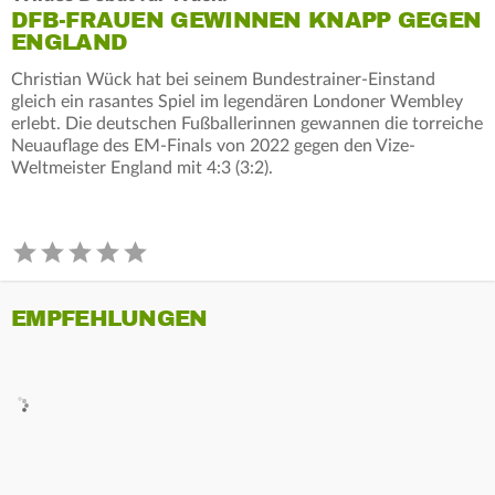
DFB-FRAUEN GEWINNEN KNAPP GEGEN
ENGLAND
Christian Wück hat bei seinem Bundestrainer-Einstand
gleich ein rasantes Spiel im legendären Londoner Wembley
erlebt. Die deutschen Fußballerinnen gewannen die torreiche
Neuauflage des EM-Finals von 2022 gegen den Vize-
Weltmeister England mit 4:3 (3:2).
EMPFEHLUNGEN