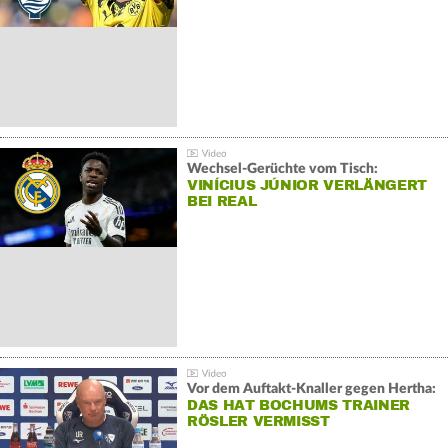
Wechsel-Gerüchte vom Tisch:
VINÍCIUS JÚNIOR VERLÄNGERT
BEI REAL
Vor dem Auftakt-Knaller gegen Hertha:
DAS HAT BOCHUMS TRAINER
RÖSLER VERMISST