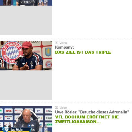
Kompany:
DAS ZIEL IST DAS TRIPLE
Uwe Rösler: "Brauche dieses Adrenalin"
VFL BOCHUM ERÖFFNET DIE
ZWEITLIGASAISON…