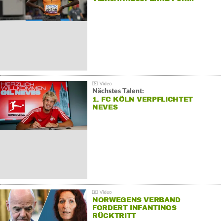
Nächstes Talent:
1. FC KÖLN VERPFLICHTET
NEVES
NORWEGENS VERBAND
FORDERT INFANTINOS
RÜCKTRITT