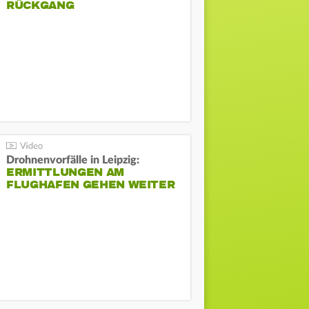
ÜCKGANG
Drohnenvorfälle in Leipzig:
ERMITTLUNGEN AM
FLUGHAFEN GEHEN WEITER