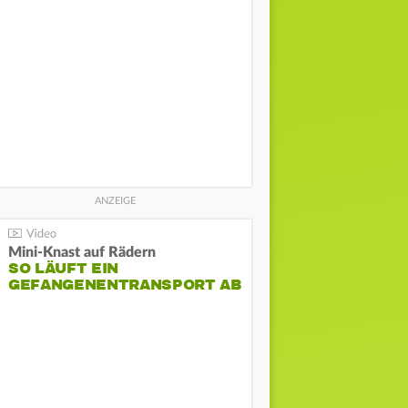
Mini-Knast auf Rädern
SO LÄUFT EIN
GEFANGENENTRANSPORT AB