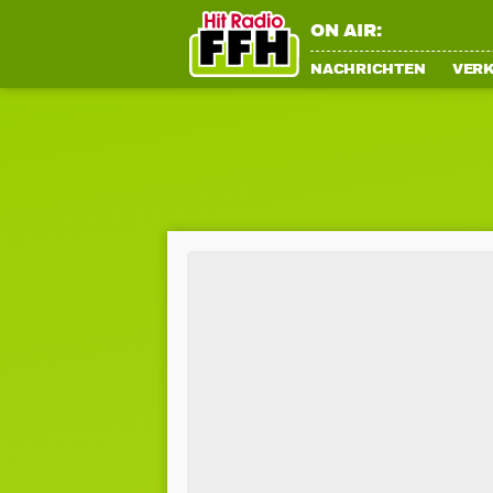
ON AIR:
NACHRICHTEN
VER