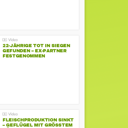
22-JÄHRIGE TOT IN SIEGEN
GEFUNDEN – EX-PARTNER
FESTGENOMMEN
FLEISCHPRODUKTION SINKT
– GEFLÜGEL MIT GRÖSSTEM R