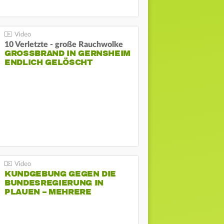
10 Verletzte - große Rauchwolke
GROSSBRAND IN GERNSHEIM E
NDLICH GELÖSCHT
KUNDGEBUNG GEGEN DIE
BUNDESREGIERUNG IN
PLAUEN – MEHRERE
GEGENDEMONSTRATIONEN