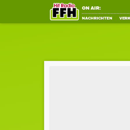
ON AIR:
NACHRICHTEN
VER