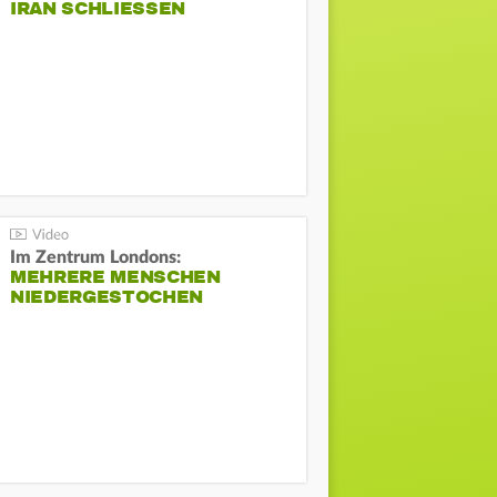
IRAN SCHLIESSEN
Im Zentrum Londons:
MEHRERE MENSCHEN
NIEDERGESTOCHEN