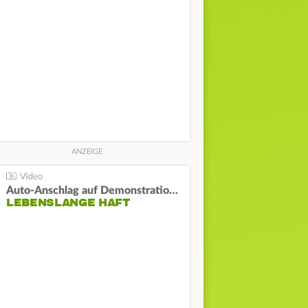
Auto-Anschlag auf Demonstration in München:
LEBENSLANGE HAFT