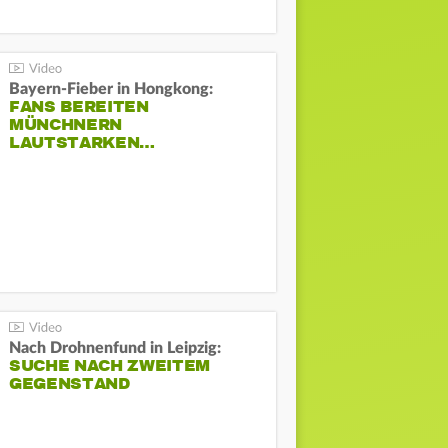
Bayern-Fieber in Hongkong:
FANS BEREITEN
MÜNCHNERN
LAUTSTARKEN…
Nach Drohnenfund in Leipzig:
SUCHE NACH ZWEITEM
GEGENSTAND