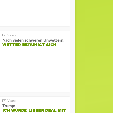
Nach vielen schweren Unwettern:
WETTER BERUHIGT SICH
Trump:
ICH WÜRDE LIEBER DEAL MIT