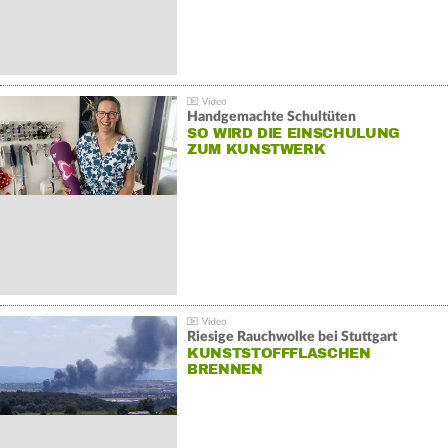
Handgemachte Schultüten
SO WIRD DIE EINSCHULUNG
ZUM KUNSTWERK
Riesige Rauchwolke bei Stuttgart
KUNSTSTOFFFLASCHEN
BRENNEN