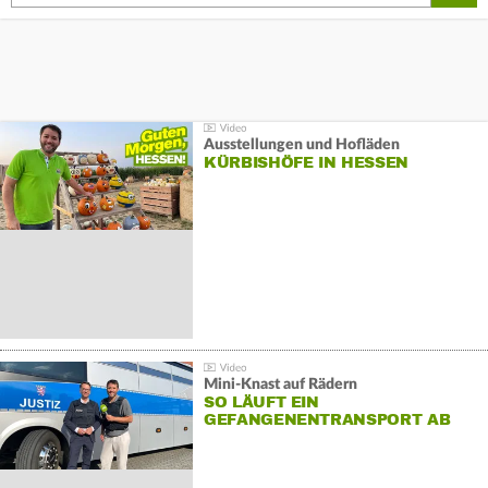
Ausstellungen und Hofläden
KÜRBISHÖFE IN HESSEN
Mini-Knast auf Rädern
SO LÄUFT EIN
GEFANGENENTRANSPORT AB