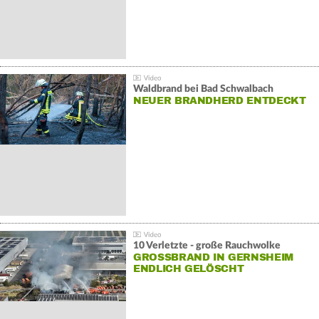
Waldbrand bei Bad Schwalbach
NEUER BRANDHERD ENTDECKT
10 Verletzte - große Rauchwolke
GROSSBRAND IN GERNSHEIM E
NDLICH GELÖSCHT