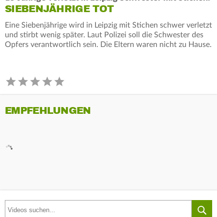
SIEBENJÄHRIGE TOT
Eine Siebenjährige wird in Leipzig mit Stichen schwer verletzt
und stirbt wenig später. Laut Polizei soll die Schwester des
Opfers verantwortlich sein. Die Eltern waren nicht zu Hause.
EMPFEHLUNGEN