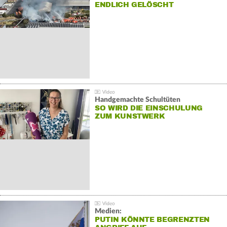
NDLICH GELÖSCHT
Handgemachte Schultüten
SO WIRD DIE EINSCHULUNG
ZUM KUNSTWERK
Medien:
PUTIN KÖNNTE BEGRENZTEN