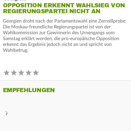
OPPOSITION ERKENNT WAHLSIEG VON
REGIERUNGSPARTEI NICHT AN
Georgien droht nach der Parlamentswahl eine Zerreißprobe:
Die Moskau-freundliche Regierungspartei ist von der
Wahlkommission zur Gewinnerin des Urnengangs vom
Samstag erklärt worden, die pro-europäische Opposition
erkennt das Ergebnis jedoch nicht an und spricht von
Wahlbetrug.
EMPFEHLUNGEN