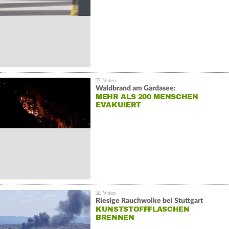
Waldbrand am Gardasee:
MEHR ALS 200 MENSCHEN
EVAKUIERT
Riesige Rauchwolke bei Stuttgart
KUNSTSTOFFFLASCHEN
BRENNEN