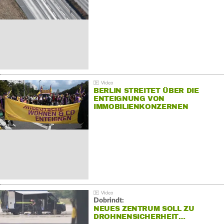
BERLIN STREITET ÜBER DIE
ENTEIGNUNG VON
IMMOBILIENKONZERNEN
Dobrindt:
NEUES ZENTRUM SOLL ZU
DROHNENSICHERHEIT…