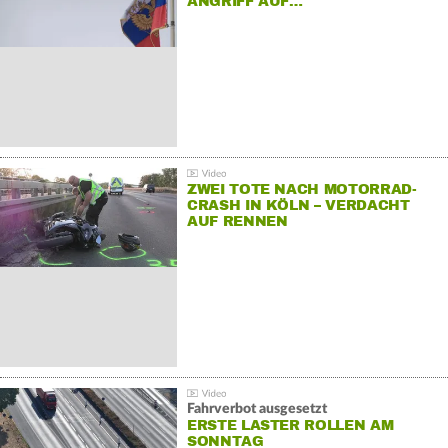
ANGRIFF AUF…
ZWEI TOTE NACH MOTORRAD-
CRASH IN KÖLN – VERDACHT
AUF RENNEN
Fahrverbot ausgesetzt
ERSTE LASTER ROLLEN AM
SONNTAG