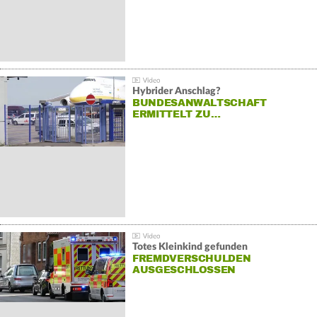
Hybrider Anschlag?
BUNDESANWALTSCHAFT
ERMITTELT ZU…
Totes Kleinkind gefunden
FREMDVERSCHULDEN
AUSGESCHLOSSEN