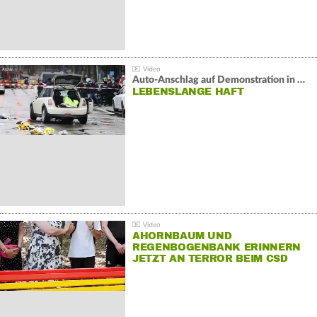
Auto-Anschlag auf Demonstration in München:
LEBENSLANGE HAFT
AHORNBAUM UND
REGENBOGENBANK ERINNERN
JETZT AN TERROR BEIM CSD