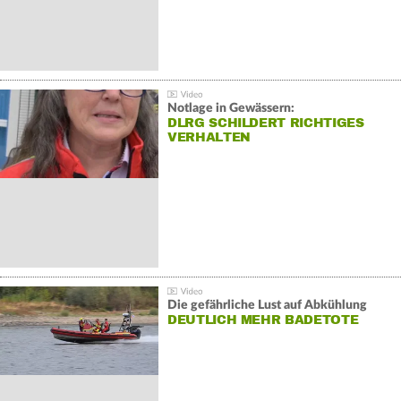
Notlage in Gewässern:
DLRG SCHILDERT RICHTIGES
VERHALTEN
Die gefährliche Lust auf Abkühlung
DEUTLICH MEHR BADETOTE