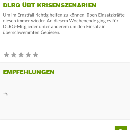
DLRG ÜBT KRISENSZENARIEN
Um im Ernstfall richtig helfen zu können, üben Einsatzkräfte
diesen immer wieder. An diesem Wochenende ging es für
DLRG-Mitglieder unter anderem um den Einsatz in
überschwemmten Gebieten.
EMPFEHLUNGEN