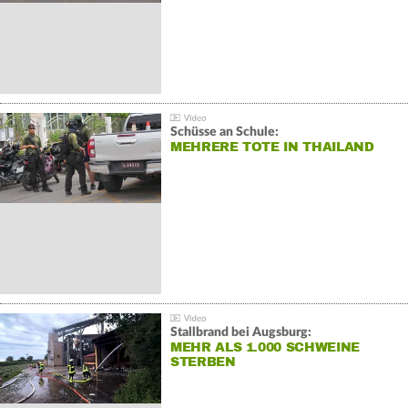
Schüsse an Schule:
MEHRERE TOTE IN THAILAND
Stallbrand bei Augsburg:
MEHR ALS 1.000 SCHWEINE
STERBEN