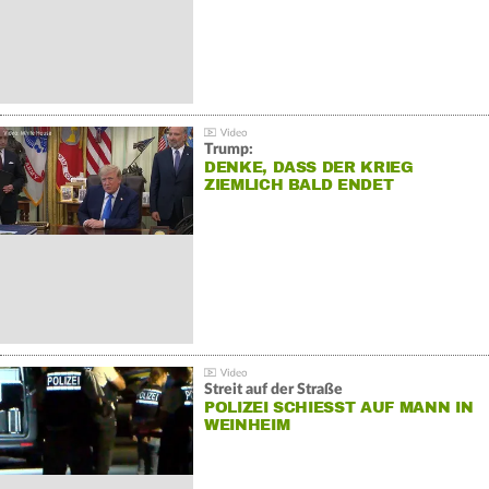
Trump:
DENKE, DASS DER KRIEG
ZIEMLICH BALD ENDET
Streit auf der Straße
POLIZEI SCHIESST AUF MANN IN W
EINHEIM