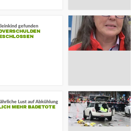
Kleinkind gefunden
DVERSCHULDEN
ESCHLOSSEN
ährliche Lust auf Abkühlung
LICH MEHR BADETOTE