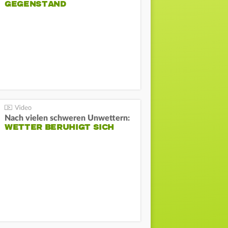
GEGENSTAND
Nach vielen schweren Unwettern:
WETTER BERUHIGT SICH