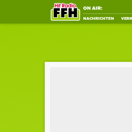
ON AIR:
NACHRICHTEN
VER