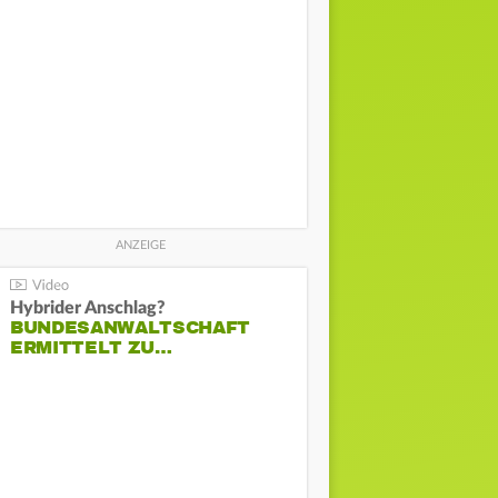
Hybrider Anschlag?
BUNDESANWALTSCHAFT
ERMITTELT ZU…