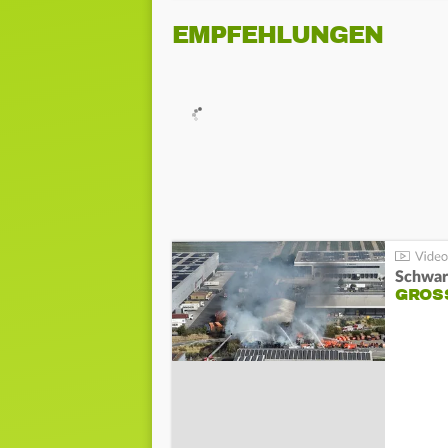
EMPFEHLUNGEN
Schwar
GROSS